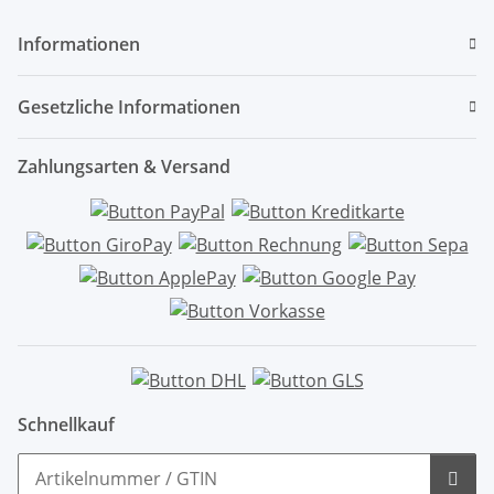
Informationen
Gesetzliche Informationen
Zahlungsarten & Versand
Schnellkauf