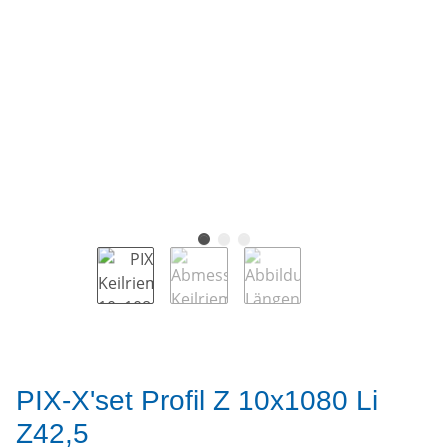
PIX-X'set Profil Z 10x1080 Li
Z42,5