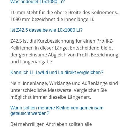
Was bedeutet 10x1080 Li?
10 mm steht für die obere Breite des Keilriemens.
1080 mm bezeichnet die Innenlänge Li.
Ist Z42,5 dasselbe wie 10x1080 Li?
Z42,5 ist die Kurzbezeichnung für einen Profil-Z-
Keilriemen in dieser Länge. Entscheidend bleibt
der gemeinsame Abgleich von Profil, Bezeichnung
und Längenangabe.
Kann ich Li, Lw/Ld und La direkt vergleichen?
Nein. Innenlänge, Wirklänge und Außenlänge sind
unterschiedliche Messwerte. Vergleichen Sie
möglichst immer dieselbe Längenart.
Wann sollten mehrere Keilriemen gemeinsam
getauscht werden?
Bei mehrrilligen Antrieben sollten alle