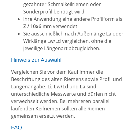
gezahnter Schmalkeilriemen oder
Sonderprofil benötigt wird.
Ihre Anwendung eine andere Profilform als
Z / 10x6 mm
verwendet.
Sie ausschließlich nach Außenlänge La oder
Wirklänge Lw/Ld vergleichen, ohne die
jeweilige Längenart abzugleichen.
Hinweis zur Auswahl
Vergleichen Sie vor dem Kauf immer die
Beschriftung des alten Riemens sowie Profil und
Längenangabe.
Li
,
Lw/Ld
und
La
sind
unterschiedliche Messwerte und dürfen nicht
verwechselt werden. Bei mehreren parallel
laufenden Keilriemen sollten alle Riemen
gemeinsam ersetzt werden.
FAQ