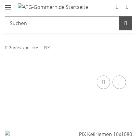
Zurück zur Liste
PIX