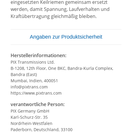
eingesetzten Keilriemen gemeinsam ersetzt
werden, damit Spannung, Laufverhalten und
Kraftübertragung gleichmäßig bleiben.
Angaben zur Produktsicherheit
Herstellerinformationen:
PIX Transmissions Ltd.
B-1208, 12th Floor, One BKC, Bandra-Kurla Complex,
Bandra (East)
Mumbai, Indien, 400051
info@pixtrans.com
https://www.pixtrans.com
verantwortliche Person:
PIX Germany GmbH
Karl-Schurz-Str. 35
Nordrhein-Westfalen
Paderborn, Deutschland, 33100