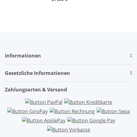
Informationen
Gesetzliche Informationen
Zahlungsarten & Versand