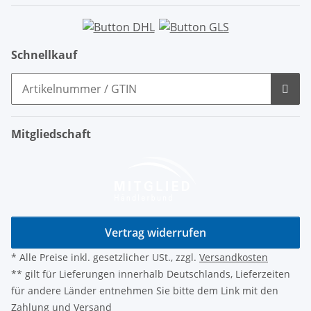
Schnellkauf
Mitgliedschaft
Vertrag widerrufen
* Alle Preise inkl. gesetzlicher USt., zzgl.
Versandkosten
** gilt für Lieferungen innerhalb Deutschlands, Lieferzeiten
für andere Länder entnehmen Sie bitte dem Link mit den
Zahlung und Versand