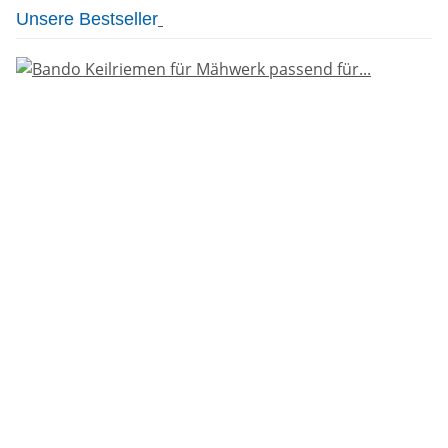
Unsere Bestseller