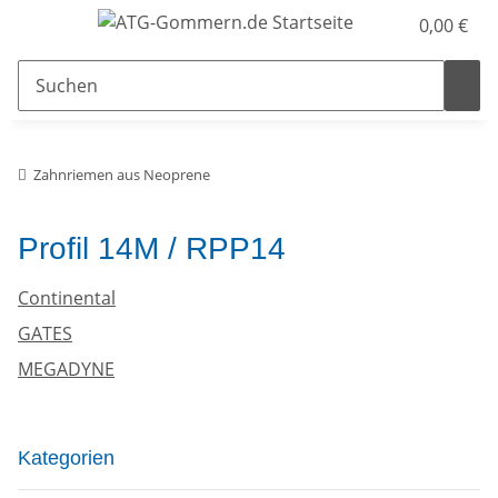
0,00 €
Zahnriemen aus Neoprene
Profil 14M / RPP14
Continental
GATES
MEGADYNE
Kategorien