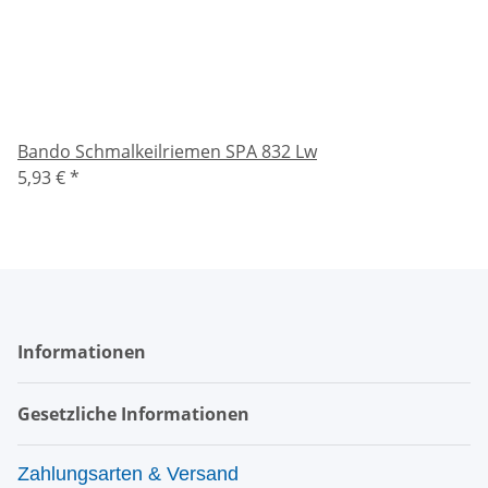
Bando Schmalkeilriemen SPA 832 Lw
5,93 €
*
Informationen
Gesetzliche Informationen
Zahlungsarten & Versand