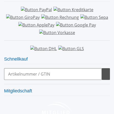
Schnellkauf
Mitgliedschaft