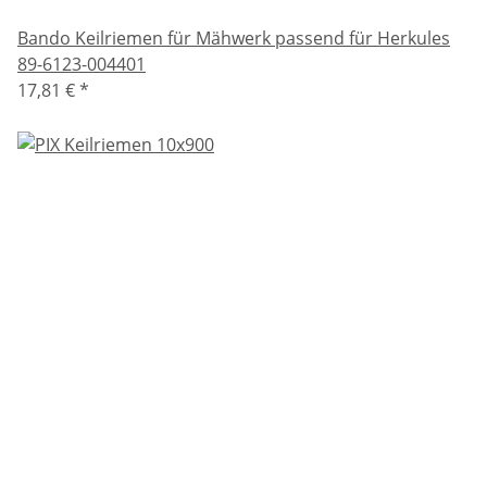
Bando Keilriemen für Mähwerk passend für Herkules
89-6123-004401
17,81 €
*