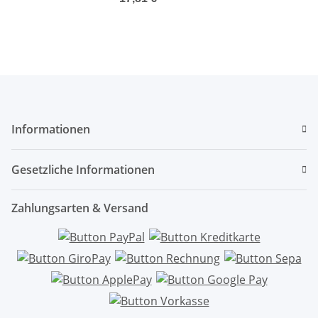
Informationen
Gesetzliche Informationen
Zahlungsarten & Versand