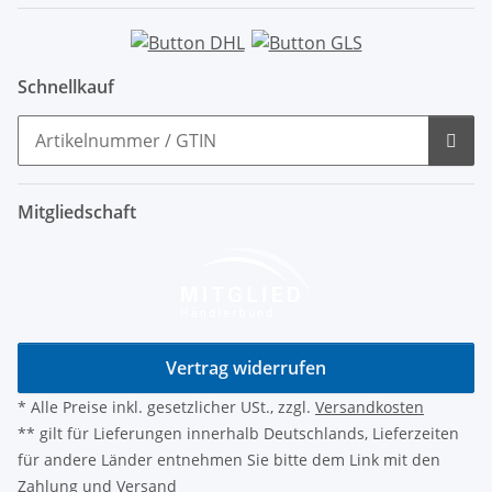
Schnellkauf
Mitgliedschaft
Vertrag widerrufen
* Alle Preise inkl. gesetzlicher USt., zzgl.
Versandkosten
** gilt für Lieferungen innerhalb Deutschlands, Lieferzeiten
für andere Länder entnehmen Sie bitte dem Link mit den
Zahlung und Versand