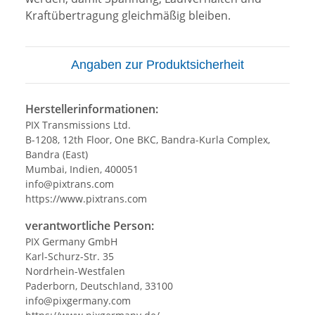
Kraftübertragung gleichmäßig bleiben.
Angaben zur Produktsicherheit
Herstellerinformationen:
PIX Transmissions Ltd.
B-1208, 12th Floor, One BKC, Bandra-Kurla Complex,
Bandra (East)
Mumbai, Indien, 400051
info@pixtrans.com
https://www.pixtrans.com
verantwortliche Person:
PIX Germany GmbH
Karl-Schurz-Str. 35
Nordrhein-Westfalen
Paderborn, Deutschland, 33100
info@pixgermany.com