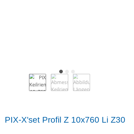
PIX-X'set Profil Z 10x760 Li Z30