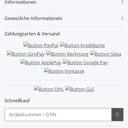
Informationen
Gesetzliche Informationen
Zahlungsarten & Versand
Schnellkauf