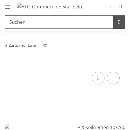
Zurück zur Liste
PIX