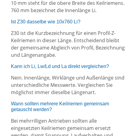
10 mm steht für die obere Breite des Keilriemens.
760 mm bezeichnet die Innenlänge Li.
Ist Z30 dasselbe wie 10x760 Li?
Z30 ist die Kurzbezeichnung für einen Profil-Z-
Keilriemen in dieser Länge. Entscheidend bleibt
der gemeinsame Abgleich von Profil, Bezeichnung
und Längenangabe.
Kann ich Li, Lw/Ld und La direkt vergleichen?
Nein. Innenlänge, Wirklänge und Außenlänge sind
unterschiedliche Messwerte. Vergleichen Sie
möglichst immer dieselbe Längenart.
Wann sollten mehrere Keilriemen gemeinsam
getauscht werden?
Bei mehrrilligen Antrieben sollten alle
eingesetzten Keilriemen gemeinsam ersetzt
werden, damit Spannung, Laufverhalten und