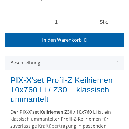
Stk.
In den Warenkorb
Beschreibung
PIX-X'set Profil-Z Keilriemen
10x760 Li / Z30 – klassisch
ummantelt
Der
PIX-X'set Keilriemen Z30 / 10x760 Li
ist ein
klassisch ummantelter Profil-Z-Keilriemen für
zuverlässige Kraftübertragung in passenden