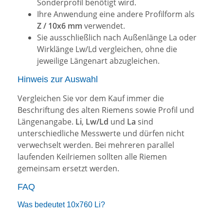
Sonderprofil benötigt wird.
Ihre Anwendung eine andere Profilform als
Z / 10x6 mm
verwendet.
Sie ausschließlich nach Außenlänge La oder
Wirklänge Lw/Ld vergleichen, ohne die
jeweilige Längenart abzugleichen.
Hinweis zur Auswahl
Vergleichen Sie vor dem Kauf immer die
Beschriftung des alten Riemens sowie Profil und
Längenangabe.
Li
,
Lw/Ld
und
La
sind
unterschiedliche Messwerte und dürfen nicht
verwechselt werden. Bei mehreren parallel
laufenden Keilriemen sollten alle Riemen
gemeinsam ersetzt werden.
FAQ
Was bedeutet 10x760 Li?