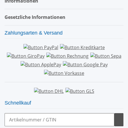
Informationen
Gesetzliche Informationen
Zahlungsarten & Versand
Schnellkauf