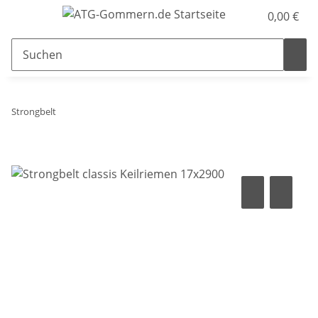
0,00 €
Strongbelt