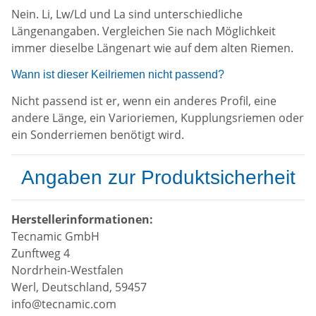
Nein. Li, Lw/Ld und La sind unterschiedliche
Längenangaben. Vergleichen Sie nach Möglichkeit
immer dieselbe Längenart wie auf dem alten Riemen.
Wann ist dieser Keilriemen nicht passend?
Nicht passend ist er, wenn ein anderes Profil, eine
andere Länge, ein Varioriemen, Kupplungsriemen oder
ein Sonderriemen benötigt wird.
Angaben zur Produktsicherheit
Herstellerinformationen:
Tecnamic GmbH
Zunftweg 4
Nordrhein-Westfalen
Werl, Deutschland, 59457
info@tecnamic.com