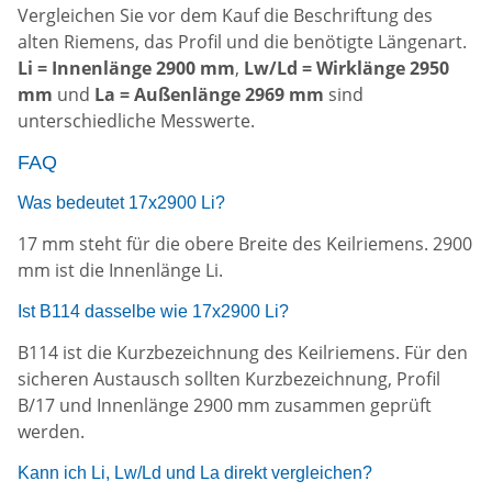
Vergleichen Sie vor dem Kauf die Beschriftung des
alten Riemens, das Profil und die benötigte Längenart.
Li = Innenlänge 2900 mm
,
Lw/Ld = Wirklänge 2950
mm
und
La = Außenlänge 2969 mm
sind
unterschiedliche Messwerte.
FAQ
Was bedeutet 17x2900 Li?
17 mm steht für die obere Breite des Keilriemens. 2900
mm ist die Innenlänge Li.
Ist B114 dasselbe wie 17x2900 Li?
B114 ist die Kurzbezeichnung des Keilriemens. Für den
sicheren Austausch sollten Kurzbezeichnung, Profil
B/17 und Innenlänge 2900 mm zusammen geprüft
werden.
Kann ich Li, Lw/Ld und La direkt vergleichen?