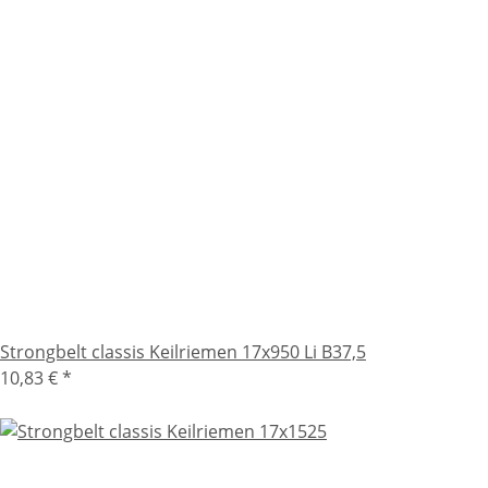
Strongbelt classis Keilriemen 17x950 Li B37,5
10,83 €
*