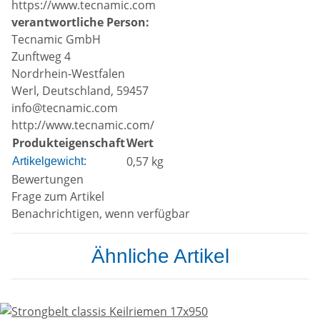
https://www.tecnamic.com
verantwortliche Person:
Tecnamic GmbH
Zunftweg 4
Nordrhein-Westfalen
Werl, Deutschland, 59457
info@tecnamic.com
http://www.tecnamic.com/
Produkteigenschaft
Wert
0,57
kg
Artikelgewicht:
Bewertungen
Frage zum Artikel
Benachrichtigen, wenn verfügbar
Ähnliche Artikel