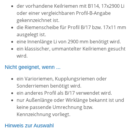
der vorhandene Keilriemen mit B114, 17x2900 Li
oder einer vergleichbaren Profil-B-Angabe
gekennzeichnet ist.
die Riemenscheibe für Profil B/17 bzw. 17x11 mm
ausgelegt ist.
eine Innenlänge Li von 2900 mm benötigt wird.
ein klassischer, ummantelter Keilriemen gesucht
wird.
Nicht geeignet, wenn ...
ein Varioriemen, Kupplungsriemen oder
Sonderriemen benötigt wird.
ein anderes Profil als B/17 verwendet wird.
nur Außenlänge oder Wirklänge bekannt ist und
keine passende Umrechnung bzw.
Kennzeichnung vorliegt.
Hinweis zur Auswahl