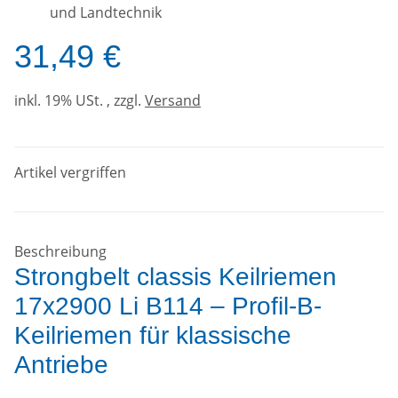
und Landtechnik
31,49 €
inkl. 19% USt. , zzgl.
Versand
Artikel vergriffen
Beschreibung
Strongbelt classis Keilriemen
17x2900 Li B114 – Profil-B-
Keilriemen für klassische
Antriebe