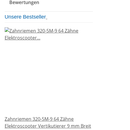
Bewertungen
Unsere Bestseller
Zahnriemen 320-5M-9 64 Zähne
Elektroscooter Vertikutierer 9 mm Breit