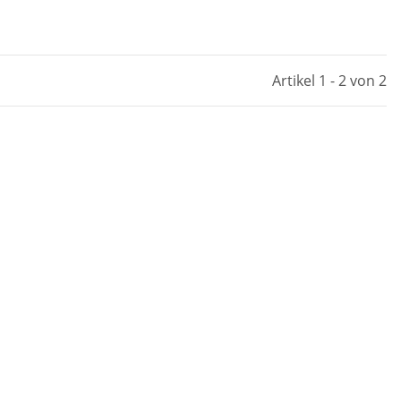
Artikel 1 - 2 von 2