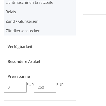
Lichtmaschinen Ersatzteile
Relais
Zünd / Glühkerzen
Zündkerzenstecker
Verfügbarkeit
Besondere Artikel
Preisspanne
EUR
EUR