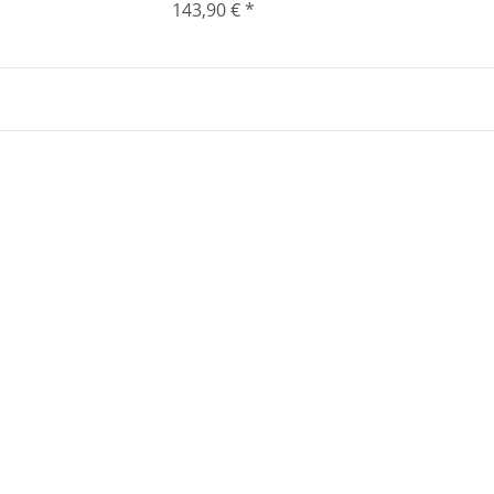
143,90 €
*