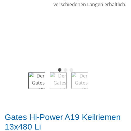
Gates Hi-Power A19 Keilriemen
13x480 Li