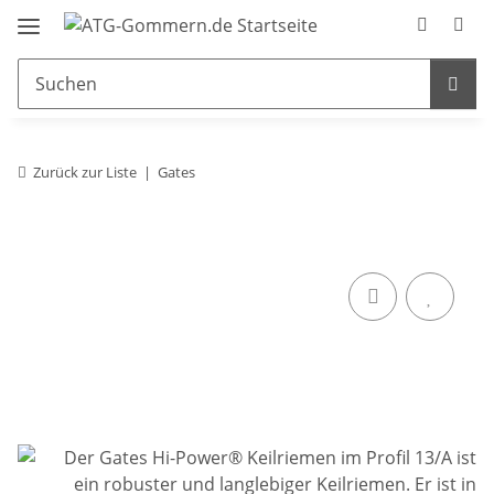
Zurück zur Liste
Gates