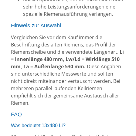
sehr hohe Leistungsanforderungen eine
spezielle Riemenausführung verlangen.
Hinweis zur Auswahl
Vergleichen Sie vor dem Kauf immer die
Beschriftung des alten Riemens, das Profil der
Riemenscheibe und die verwendete Längenart.
Li
= Innenlänge 480 mm, Lw/Ld = Wirklänge 510
mm, La = Außenlänge 530 mm.
Diese Angaben
sind unterschiedliche Messwerte und sollten
nicht direkt miteinander vertauscht werden. Bei
mehreren parallel laufenden Keilriemen
empfiehlt sich der gemeinsame Austausch aller
Riemen.
FAQ
Was bedeutet 13x480 Li?