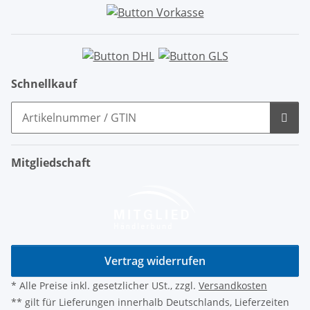
Schnellkauf
Mitgliedschaft
Vertrag widerrufen
* Alle Preise inkl. gesetzlicher USt., zzgl.
Versandkosten
** gilt für Lieferungen innerhalb Deutschlands, Lieferzeiten