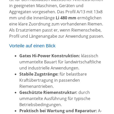
in geeigneten Maschinen, Geräten und
Aggregaten vorgesehen. Das Profil A/13 mit 13x8
mm und die Innenlänge
Li 480 mm
ermöglichen
eine klare Zuordnung zum vorhandenen Riemen.
Als Ersatzriemen passt er, wenn Riemenscheibe,
Profil und Längenangabe zur Anwendung passen.
Vorteile auf einen Blick
Gates Hi-Power Konstruktion:
klassisch
ummantelte Bauart für landwirtschaftliche
und industrielle Anwendungen.
Stabile Zugstränge:
für belastbare
Kraftübertragung in passenden
Riemenantrieben.
Geschützte Riemenstruktur:
durch
ummantelte Ausführung für typische
Betriebsbedingungen.
Praktisch bei Wartung und Reparatur:
A-