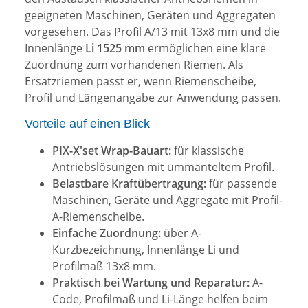
geeigneten Maschinen, Geräten und Aggregaten
vorgesehen. Das Profil A/13 mit 13x8 mm und die
Innenlänge
Li 1525 mm
ermöglichen eine klare
Zuordnung zum vorhandenen Riemen. Als
Ersatzriemen passt er, wenn Riemenscheibe,
Profil und Längenangabe zur Anwendung passen.
Vorteile auf einen Blick
PIX-X'set Wrap-Bauart:
für klassische
Antriebslösungen mit ummanteltem Profil.
Belastbare Kraftübertragung:
für passende
Maschinen, Geräte und Aggregate mit Profil-
A-Riemenscheibe.
Einfache Zuordnung:
über A-
Kurzbezeichnung, Innenlänge Li und
Profilmaß 13x8 mm.
Praktisch bei Wartung und Reparatur:
A-
Code, Profilmaß und Li-Länge helfen beim