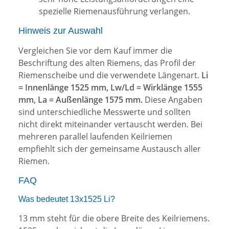
spezielle Riemenausführung verlangen.
Hinweis zur Auswahl
Vergleichen Sie vor dem Kauf immer die
Beschriftung des alten Riemens, das Profil der
Riemenscheibe und die verwendete Längenart.
Li
= Innenlänge 1525 mm, Lw/Ld = Wirklänge 1555
mm, La = Außenlänge 1575 mm.
Diese Angaben
sind unterschiedliche Messwerte und sollten
nicht direkt miteinander vertauscht werden. Bei
mehreren parallel laufenden Keilriemen
empfiehlt sich der gemeinsame Austausch aller
Riemen.
FAQ
Was bedeutet 13x1525 Li?
13 mm steht für die obere Breite des Keilriemens.