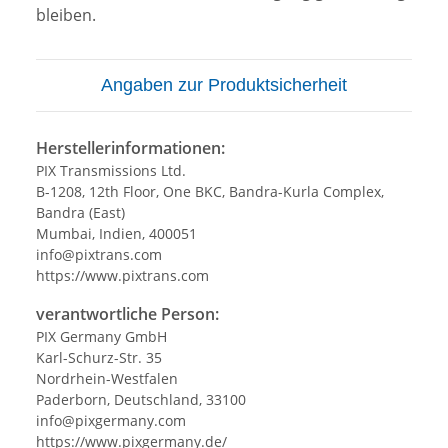
bleiben.
Angaben zur Produktsicherheit
Herstellerinformationen:
PIX Transmissions Ltd.
B-1208, 12th Floor, One BKC, Bandra-Kurla Complex,
Bandra (East)
Mumbai, Indien, 400051
info@pixtrans.com
https://www.pixtrans.com
verantwortliche Person:
PIX Germany GmbH
Karl-Schurz-Str. 35
Nordrhein-Westfalen
Paderborn, Deutschland, 33100
info@pixgermany.com
https://www.pixgermany.de/