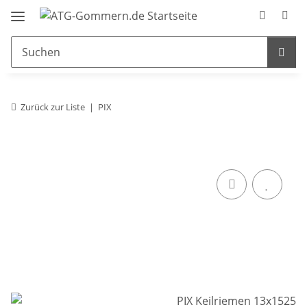
Zurück zur Liste
PIX