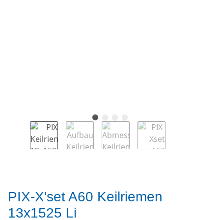
PIX-X'set A60 Keilriemen
13x1525 Li