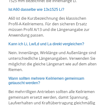
1525 mm bezeichnet die Innenlänge Li.
Ist A60 dasselbe wie 13x1525 Li?
A60 ist die Kurzbezeichnung des klassischen
Profil-A-Keilriemens. Für den sicheren Ersatz
müssen Profil A/13 und die Längenangabe zur
Anwendung passen.
Kann ich Li, Lw/Ld und La direkt vergleichen?
Nein. Innenlänge, Wirklänge und Außenlänge sind
unterschiedliche Längenangaben. Verwenden Sie
möglichst die gleiche Längenart wie auf dem alten
Riemen.
Wann sollten mehrere Keilriemen gemeinsam
getauscht werden?
Bei mehrrilligen Antrieben sollten alle Keilriemen
gemeinsam ersetzt werden, damit Spannung,
Laufverhalten und Kraftübertragung gleichmäßig