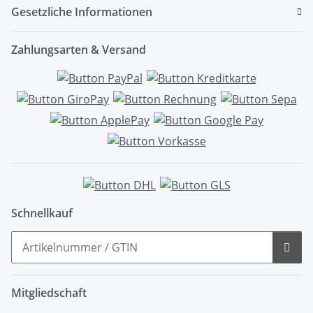
Gesetzliche Informationen
Zahlungsarten & Versand
Schnellkauf
Mitgliedschaft