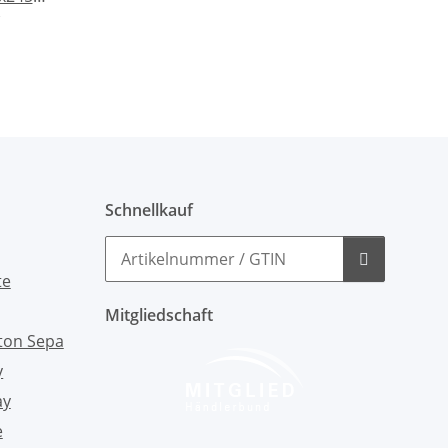
Schnellkauf
Mitgliedschaft