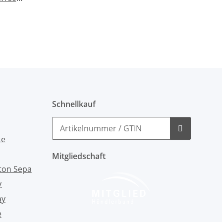
Schnellkauf
Mitgliedschaft