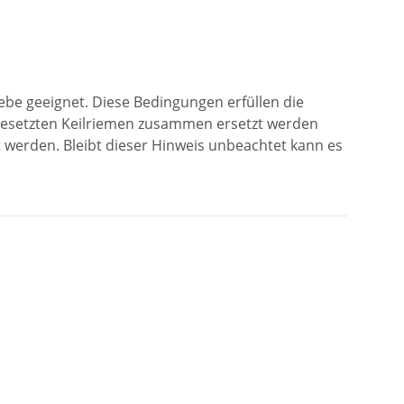
ebe geeignet. Diese Bedingungen erfüllen die
ngesetzten Keilriemen zusammen ersetzt werden
werden. Bleibt dieser Hinweis unbeachtet kann es