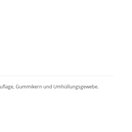
miauflage, Gummikern und Umhüllungsgewebe.