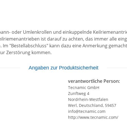
spann- oder Umlenkrollen und einkuppelnde Keilriemenantri
ilriemenantrieben ist darauf zu achten, das immer alle ei
 Im "Bestellabschluss" kann dazu eine Anmerkung gemacht 
 zur Zerstörung kommen.
Angaben zur Produktsicherheit
verantwortliche Person:
Tecnamic GmbH
Zunftweg 4
Nordrhein-Westfalen
Werl, Deutschland, 59457
info@tecnamic.com
http://www.tecnamic.com/