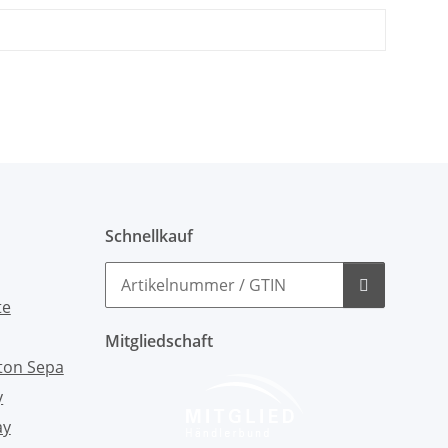
Schnellkauf
Mitgliedschaft