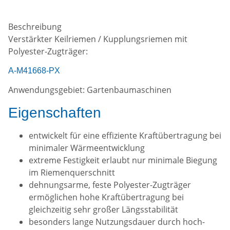
Beschreibung
Verstärkter Keilriemen / Kupplungsriemen mit
Polyester-Zugträger:
A-M41668-PX
Anwendungsgebiet: Gartenbaumaschinen
Eigenschaften
entwickelt für eine effiziente Kraftübertragung bei
minimaler Wärmeentwicklung
extreme Festigkeit erlaubt nur minimale Biegung
im Riemenquerschnitt
dehnungsarme, feste Polyester-Zugträger
ermöglichen hohe Kraftübertragung bei
gleichzeitig sehr großer Längsstabilität
besonders lange Nutzungsdauer durch hoch-