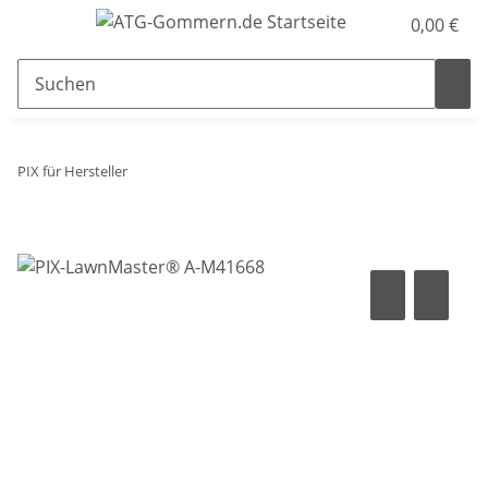
0,00 €
PIX für Hersteller