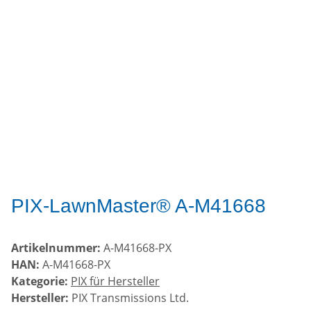
PIX-LawnMaster® A-M41668
Artikelnummer:
A-M41668-PX
HAN:
A-M41668-PX
Kategorie:
PIX für Hersteller
Hersteller:
PIX Transmissions Ltd.