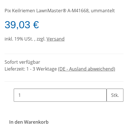
Pix Keilriemen LawnMaster® A-M41668, ummantelt
39,03 €
inkl. 19% USt. , zzgl.
Versand
Sofort verfügbar
Lieferzeit:
1 - 3 Werktage
(DE - Ausland abweichend)
Stk.
In den Warenkorb