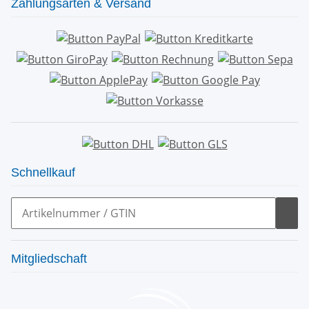
Zahlungsarten & Versand
Schnellkauf
Mitgliedschaft