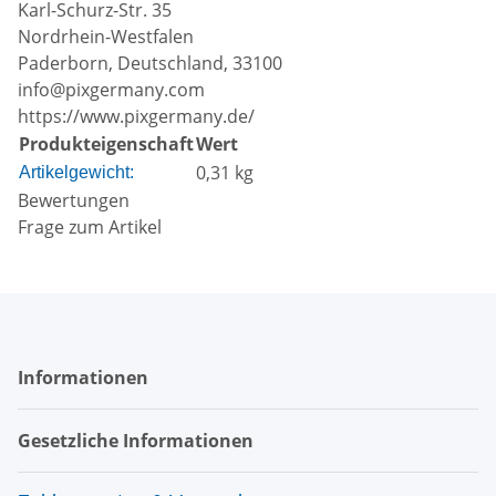
Karl-Schurz-Str. 35
Nordrhein-Westfalen
Paderborn, Deutschland, 33100
info@pixgermany.com
https://www.pixgermany.de/
Produkteigenschaft
Wert
0,31
kg
Artikelgewicht:
Bewertungen
Frage zum Artikel
Informationen
Gesetzliche Informationen