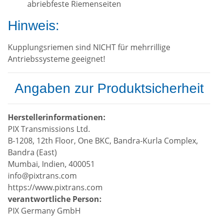
abriebfeste Riemenseiten
Hinweis:
Kupplungsriemen sind NICHT für mehrrillige
Antriebssysteme geeignet!
Angaben zur Produktsicherheit
Herstellerinformationen:
PIX Transmissions Ltd.
B-1208, 12th Floor, One BKC, Bandra-Kurla Complex,
Bandra (East)
Mumbai, Indien, 400051
info@pixtrans.com
https://www.pixtrans.com
verantwortliche Person:
PIX Germany GmbH