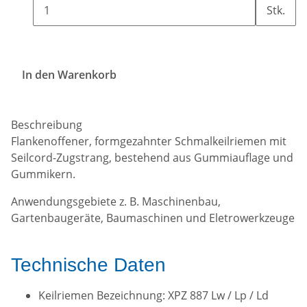
Stk.
In den Warenkorb
Beschreibung
Flankenoffener, formgezahnter Schmalkeilriemen mit
Seilcord-Zugstrang, bestehend aus Gummiauflage und
Gummikern.
Anwendungsgebiete z. B. Maschinenbau,
Gartenbaugeräte, Baumaschinen und Eletrowerkzeuge
Technische Daten
Keilriemen Bezeichnung: XPZ 887 Lw / Lp / Ld