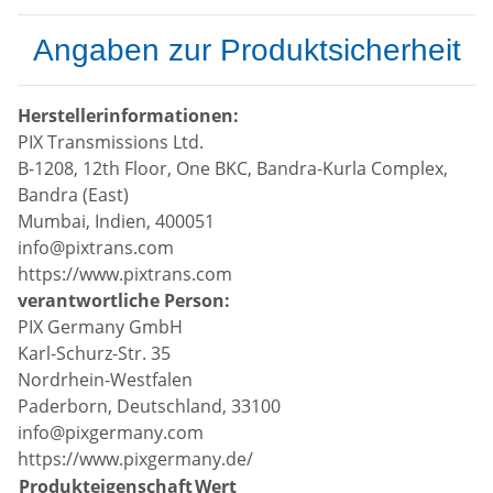
Angaben zur Produktsicherheit
Herstellerinformationen:
PIX Transmissions Ltd.
B-1208, 12th Floor, One BKC, Bandra-Kurla Complex,
Bandra (East)
Mumbai, Indien, 400051
info@pixtrans.com
https://www.pixtrans.com
verantwortliche Person:
PIX Germany GmbH
Karl-Schurz-Str. 35
Nordrhein-Westfalen
Paderborn, Deutschland, 33100
info@pixgermany.com
https://www.pixgermany.de/
Produkteigenschaft
Wert