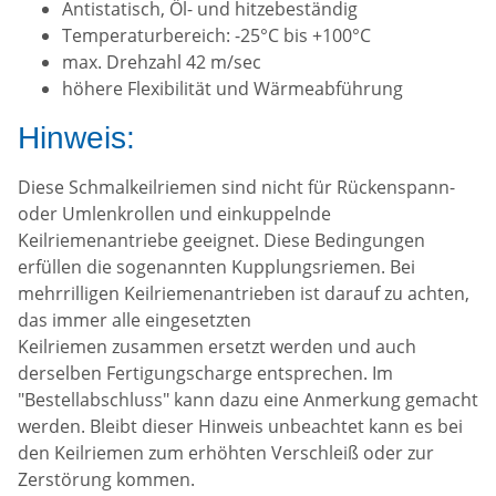
Antistatisch, Öl- und hitzebeständig
Temperaturbereich: -25°C bis +100°C
max. Drehzahl 42 m/sec
höhere Flexibilität und Wärmeabführung
Hinweis:
Diese Schmalkeilriemen sind nicht für Rückenspann-
oder Umlenkrollen und einkuppelnde
Keilriemenantriebe geeignet. Diese Bedingungen
erfüllen die sogenannten Kupplungsriemen. Bei
mehrrilligen Keilriemenantrieben ist darauf zu achten,
das immer alle eingesetzten
Keilriemen zusammen ersetzt werden und auch
derselben Fertigungscharge entsprechen. Im
"Bestellabschluss" kann dazu eine Anmerkung gemacht
werden. Bleibt dieser Hinweis unbeachtet kann es bei
den Keilriemen zum erhöhten Verschleiß oder zur
Zerstörung kommen.