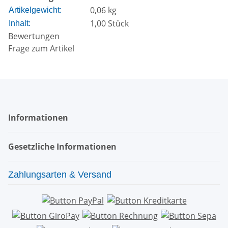
0,06
kg
Artikelgewicht:
1,00 Stück
Inhalt:
Bewertungen
Frage zum Artikel
Informationen
Gesetzliche Informationen
Zahlungsarten & Versand