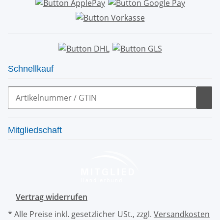
Schnellkauf
Mitgliedschaft
Vertrag widerrufen
* Alle Preise inkl. gesetzlicher USt., zzgl.
Versandkosten