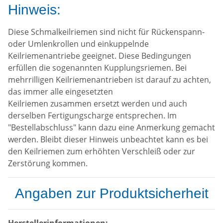
Hinweis:
Diese Schmalkeilriemen sind nicht für Rückenspann-
oder Umlenkrollen und einkuppelnde
Keilriemenantriebe geeignet. Diese Bedingungen
erfüllen die sogenannten Kupplungsriemen. Bei
mehrrilligen Keilriemenantrieben ist darauf zu achten,
das immer alle eingesetzten
Keilriemen zusammen ersetzt werden und auch
derselben Fertigungscharge entsprechen. Im
"Bestellabschluss" kann dazu eine Anmerkung gemacht
werden. Bleibt dieser Hinweis unbeachtet kann es bei
den Keilriemen zum erhöhten Verschleiß oder zur
Zerstörung kommen.
Angaben zur Produktsicherheit
Herstellerinformationen: