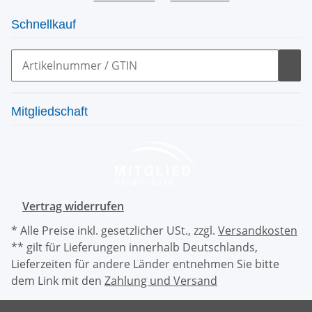
Schnellkauf
Mitgliedschaft
Vertrag widerrufen
* Alle Preise inkl. gesetzlicher USt., zzgl.
Versandkosten
** gilt für Lieferungen innerhalb Deutschlands,
Lieferzeiten für andere Länder entnehmen Sie bitte
dem Link mit den
Zahlung und Versand