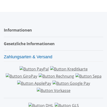
Informationen
Gesetzliche Informationen
Zahlungsarten & Versand