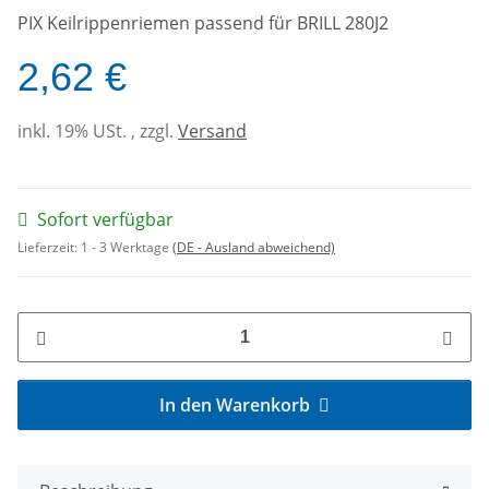
PIX Keilrippenriemen passend für BRILL 280J2
2,62 €
inkl. 19% USt. , zzgl.
Versand
Sofort verfügbar
Lieferzeit:
1 - 3 Werktage
(DE - Ausland abweichend)
In den Warenkorb