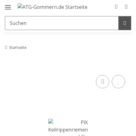
Startseite