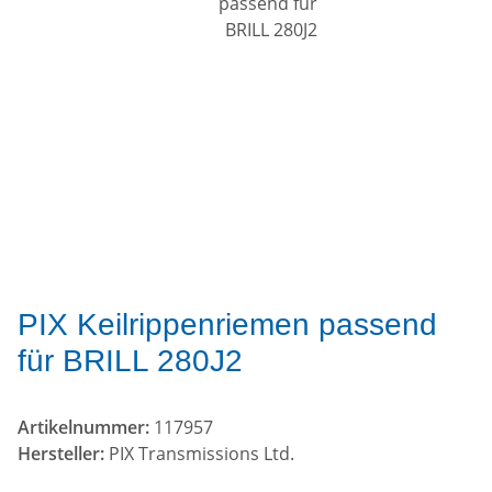
PIX Keilrippenriemen passend
für BRILL 280J2
Artikelnummer:
117957
Hersteller:
PIX Transmissions Ltd.