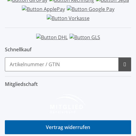
Schnellkauf
Mitgliedschaft
Vertrag widerrufen