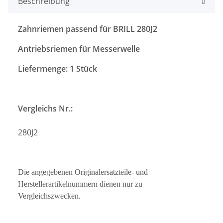
Beschreibung
Zahnriemen passend für BRILL 280J2
Antriebsriemen für Messerwelle
Liefermenge: 1 Stück
Vergleichs Nr.:
280J2
Die angegebenen Originalersatzteile- und
Herstellerartikelnummern dienen nur zu
Vergleichszwecken.