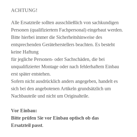
ACHTUNG!
Alle Ersatzteile sollten ausschließlich von sachkundigen
Personen (qualifiziertem Fachpersonal) eingebaut werden.
Bitte hierbei immer die Sicherheitshinweise des
entsprechenden Geräteherstellers beachten. Es besteht
keine Haftung
für jegliche Personen- oder Sachschäden, die bei
unqualifizierter Montage oder nach fehlerhaftem Einbau
erst später entstehen.
Sofern nicht ausdrücklich anders angegeben, handelt es
sich bei den angebotenen Artikeln grundsätzlich um
Nachbauteile und nicht um Originalteile.
Vor Einbau:
Bitte prüfen Sie vor Einbau optisch ob das
Ersatzteil passt
.