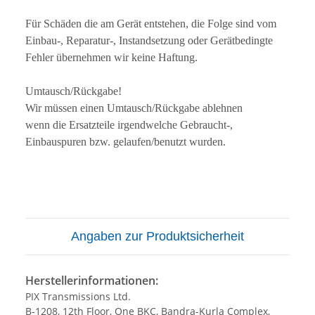
Für Schäden die am Gerät entstehen, die Folge sind vom
Einbau-, Reparatur-, Instandsetzung oder Gerätbedingte
Fehler übernehmen wir keine Haftung.
Umtausch/Rückgabe!
Wir müssen einen Umtausch/Rückgabe ablehnen
wenn die Ersatzteile irgendwelche Gebraucht-,
Einbauspuren bzw. gelaufen/benutzt wurden.
Angaben zur Produktsicherheit
Herstellerinformationen:
PIX Transmissions Ltd.
B-1208, 12th Floor, One BKC, Bandra-Kurla Complex,