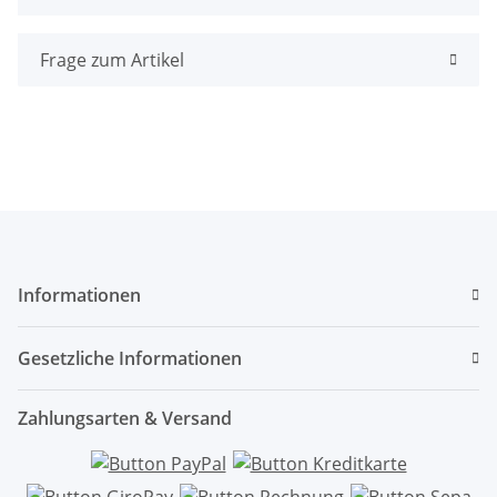
Frage zum Artikel
Informationen
Gesetzliche Informationen
Zahlungsarten & Versand