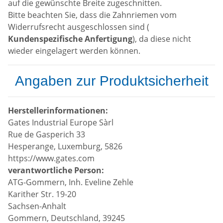
auf die gewünschte Breite zugeschnitten.
Bitte beachten Sie, dass die Zahnriemen vom
Widerrufsrecht ausgeschlossen sind (
Kundenspezifische Anfertigung
), da diese nicht
wieder eingelagert werden können.
Angaben zur Produktsicherheit
Herstellerinformationen:
Gates Industrial Europe Sàrl
Rue de Gasperich 33
Hesperange, Luxemburg, 5826
https://www.gates.com
verantwortliche Person:
ATG-Gommern, Inh. Eveline Zehle
Karither Str. 19-20
Sachsen-Anhalt
Gommern, Deutschland, 39245