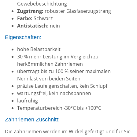
Gewebebeschichtung
Zugstrang:
robuster Glasfaserzugstrang
Farbe:
Schwarz
Antistatisch:
nein
Eigenschaften:
hohe Belastbarkeit
30 % mehr Leistung im Vergleich zu
herkömmlichen Zahnriemen
überträgt bis zu 100 % seiner maximalen
Nennlast von beiden Seiten
präzise Laufeigenschaften, kein Schlupf
wartungsfrei, kein nachspannen
laufruhig
Temperaturbereich -30°C bis +100°C
Zahnriemen Zuschnitt:
Die Zahnriemen werden im Wickel gefertigt und für Sie