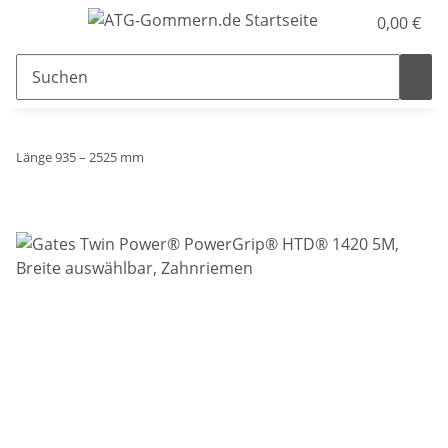
0,00 €
Länge 935 – 2525 mm