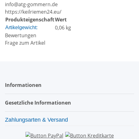
info@atg-gommern.de
https://keilriemen24.eu/
Produkteigenschaft
Wert
0,06
kg
Artikelgewicht:
Bewertungen
Frage zum Artikel
Informationen
Gesetzliche Informationen
Zahlungsarten & Versand