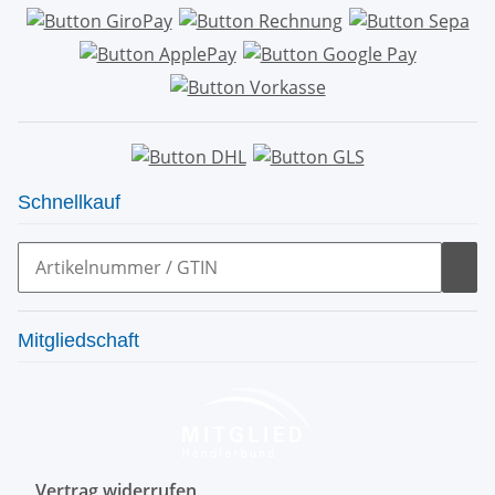
Schnellkauf
Mitgliedschaft
Vertrag widerrufen