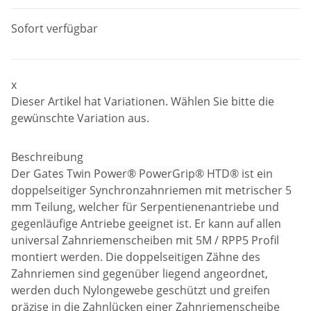
Sofort verfügbar
x
Dieser Artikel hat Variationen. Wählen Sie bitte die
gewünschte Variation aus.
Beschreibung
Der Gates Twin Power® PowerGrip® HTD® ist ein
doppelseitiger Synchronzahnriemen mit metrischer 5
mm Teilung, welcher für Serpentienenantriebe und
gegenläufige Antriebe geeignet ist. Er kann auf allen
universal Zahnriemenscheiben mit 5M / RPP5 Profil
montiert werden. Die doppelseitigen Zähne des
Zahnriemen sind gegenüber liegend angeordnet,
werden duch Nylongewebe geschützt und greifen
präzise in die Zahnlücken einer Zahnriemenscheibe