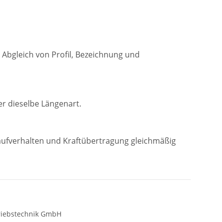
 Abgleich von Profil, Bezeichnung und
r dieselbe Längenart.
Laufverhalten und Kraftübertragung gleichmäßig
riebstechnik GmbH