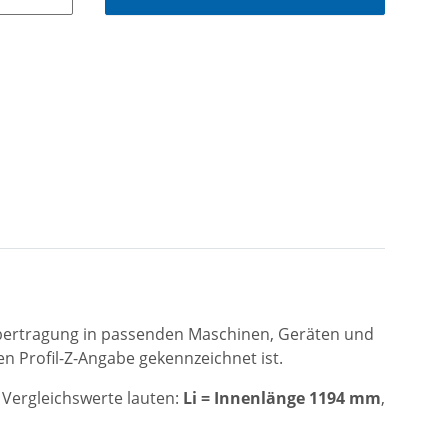
ftübertragung in passenden Maschinen, Geräten und
n Profil-Z-Angabe gekennzeichnet ist.
 Vergleichswerte lauten:
Li = Innenlänge 1194 mm
,