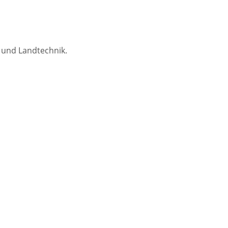
 und Landtechnik.