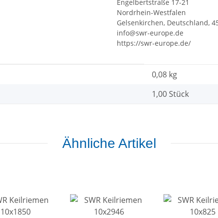
Engelbertstraße 17-21
Nordrhein-Westfalen
Gelsenkirchen, Deutschland, 4
info@swr-europe.de
https://swr-europe.de/
0,08
kg
1,00 Stück
Ähnliche Artikel