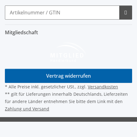
Mitgliedschaft
Vertrag widerrufen
* Alle Preise inkl. gesetzlicher USt., zzgl.
Versandkosten
** gilt für Lieferungen innerhalb Deutschlands, Lieferzeiten
für andere Länder entnehmen Sie bitte dem Link mit den
Zahlung und Versand
© ATG-Gommern
Powered by
JTL-Shop