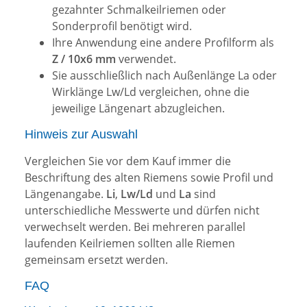
gezahnter Schmalkeilriemen oder
Sonderprofil benötigt wird.
Ihre Anwendung eine andere Profilform als
Z / 10x6 mm
verwendet.
Sie ausschließlich nach Außenlänge La oder
Wirklänge Lw/Ld vergleichen, ohne die
jeweilige Längenart abzugleichen.
Hinweis zur Auswahl
Vergleichen Sie vor dem Kauf immer die
Beschriftung des alten Riemens sowie Profil und
Längenangabe.
Li
,
Lw/Ld
und
La
sind
unterschiedliche Messwerte und dürfen nicht
verwechselt werden. Bei mehreren parallel
laufenden Keilriemen sollten alle Riemen
gemeinsam ersetzt werden.
FAQ