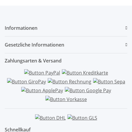
Informationen
Gesetzliche Informationen
Zahlungsarten & Versand
Schnellkauf