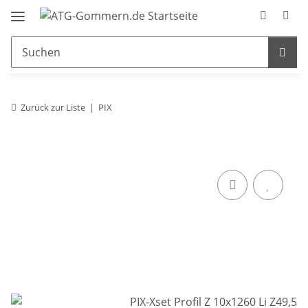
Zurück zur Liste
PIX