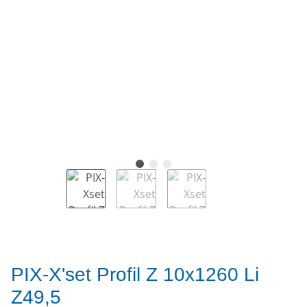
PIX-X'set Profil Z 10x1260 Li
Z49,5