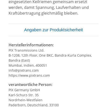
eingesetzten Keilriemen gemeinsam ersetzt
werden, damit Spannung, Laufverhalten und
Kraftübertragung gleichmäßig bleiben.
Angaben zur Produktsicherheit
Herstellerinformationen:
PIX Transmissions Ltd.
B-1208, 12th Floor, One BKC, Bandra-Kurla Complex,
Bandra (East)
Mumbai, Indien, 400051
info@pixtrans.com
https://www.pixtrans.com
verantwortliche Person:
PIX Germany GmbH
Karl-Schurz-Str. 35
Nordrhein-Westfalen
Paderborn, Deutschland, 33100