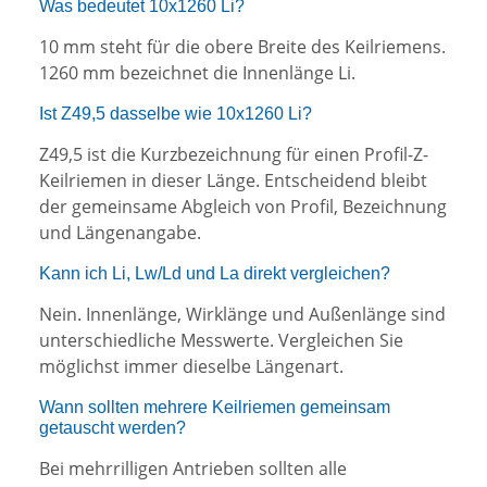
Was bedeutet 10x1260 Li?
10 mm steht für die obere Breite des Keilriemens.
1260 mm bezeichnet die Innenlänge Li.
Ist Z49,5 dasselbe wie 10x1260 Li?
Z49,5 ist die Kurzbezeichnung für einen Profil-Z-
Keilriemen in dieser Länge. Entscheidend bleibt
der gemeinsame Abgleich von Profil, Bezeichnung
und Längenangabe.
Kann ich Li, Lw/Ld und La direkt vergleichen?
Nein. Innenlänge, Wirklänge und Außenlänge sind
unterschiedliche Messwerte. Vergleichen Sie
möglichst immer dieselbe Längenart.
Wann sollten mehrere Keilriemen gemeinsam
getauscht werden?
Bei mehrrilligen Antrieben sollten alle