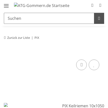
Zurück zur Liste
PIX