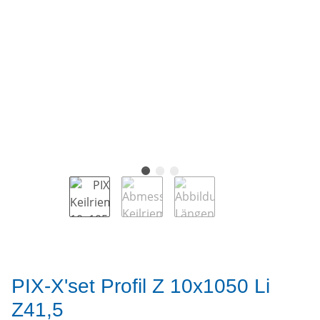
PIX-X'set Profil Z 10x1050 Li
Z41,5