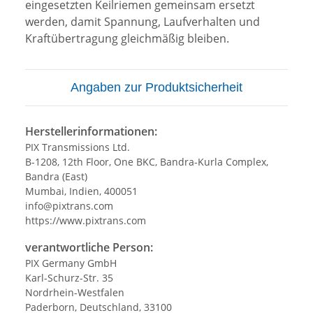
eingesetzten Keilriemen gemeinsam ersetzt
werden, damit Spannung, Laufverhalten und
Kraftübertragung gleichmäßig bleiben.
Angaben zur Produktsicherheit
Herstellerinformationen:
PIX Transmissions Ltd.
B-1208, 12th Floor, One BKC, Bandra-Kurla Complex,
Bandra (East)
Mumbai, Indien, 400051
info@pixtrans.com
https://www.pixtrans.com
verantwortliche Person:
PIX Germany GmbH
Karl-Schurz-Str. 35
Nordrhein-Westfalen
Paderborn, Deutschland, 33100