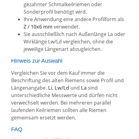
gezahnter Schmalkeilriemen oder
Sonderprofil benötigt wird.
Ihre Anwendung eine andere Profilform als
Z / 10x6 mm
verwendet.
Sie ausschließlich nach Außenlänge La oder
Wirklänge Lw/Ld vergleichen, ohne die
jeweilige Längenart abzugleichen.
Hinweis zur Auswahl
Vergleichen Sie vor dem Kauf immer die
Beschriftung des alten Riemens sowie Profil und
Längenangabe.
Li
,
Lw/Ld
und
La
sind
unterschiedliche Messwerte und dürfen nicht
verwechselt werden. Bei mehreren parallel
laufenden Keilriemen sollten alle Riemen
gemeinsam ersetzt werden.
FAQ