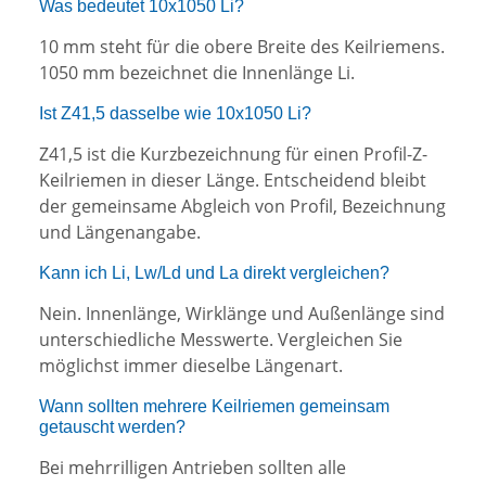
Was bedeutet 10x1050 Li?
10 mm steht für die obere Breite des Keilriemens.
1050 mm bezeichnet die Innenlänge Li.
Ist Z41,5 dasselbe wie 10x1050 Li?
Z41,5 ist die Kurzbezeichnung für einen Profil-Z-
Keilriemen in dieser Länge. Entscheidend bleibt
der gemeinsame Abgleich von Profil, Bezeichnung
und Längenangabe.
Kann ich Li, Lw/Ld und La direkt vergleichen?
Nein. Innenlänge, Wirklänge und Außenlänge sind
unterschiedliche Messwerte. Vergleichen Sie
möglichst immer dieselbe Längenart.
Wann sollten mehrere Keilriemen gemeinsam
getauscht werden?
Bei mehrrilligen Antrieben sollten alle