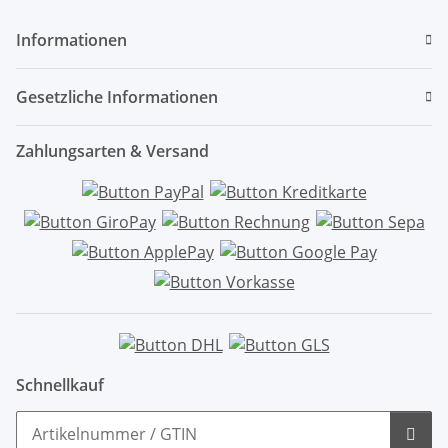
Informationen
Gesetzliche Informationen
Zahlungsarten & Versand
Schnellkauf