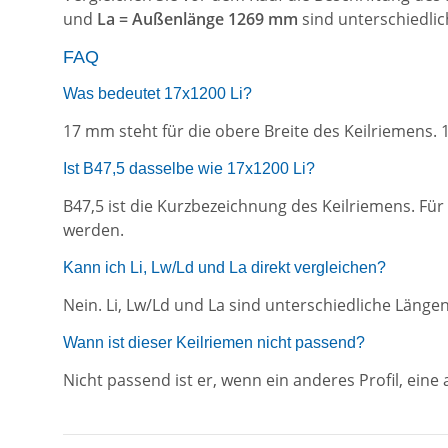
und
La = Außenlänge 1269 mm
sind unterschiedli
FAQ
Was bedeutet 17x1200 Li?
17 mm steht für die obere Breite des Keilriemens. 
Ist B47,5 dasselbe wie 17x1200 Li?
B47,5 ist die Kurzbezeichnung des Keilriemens. F
werden.
Kann ich Li, Lw/Ld und La direkt vergleichen?
Nein. Li, Lw/Ld und La sind unterschiedliche Läng
Wann ist dieser Keilriemen nicht passend?
Nicht passend ist er, wenn ein anderes Profil, ei