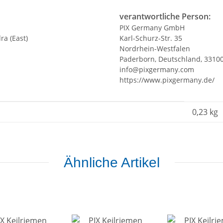
verantwortliche Person:
PIX Germany GmbH
ra (East)
Karl-Schurz-Str. 35
Nordrhein-Westfalen
Paderborn, Deutschland, 3310
info@pixgermany.com
https://www.pixgermany.de/
0,23
kg
Ähnliche Artikel