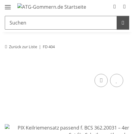
Zurück zur Liste
FD 404