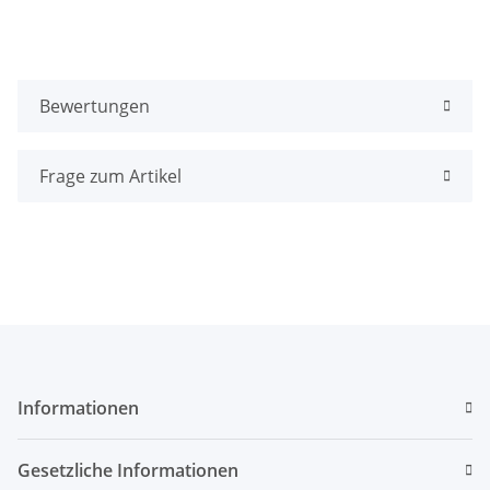
Bewertungen
Frage zum Artikel
Informationen
Gesetzliche Informationen