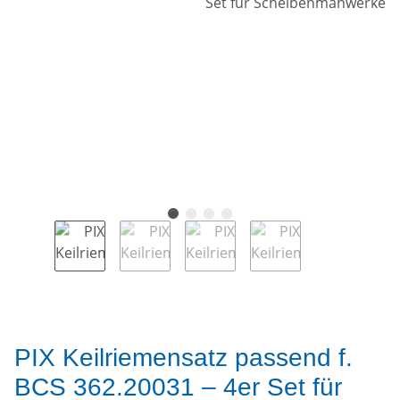
PIX Keilriemensatz passend f.
BCS 362.20031 – 4er Set für