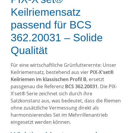
Keilriemensatz
passend für BCS
362.20031 – Solide
Qualität
Für eine wirtschaftliche Grünfutterernte: Unser
Keilriemensatz, bestehend aus vier
PIX-X'set®
Keilriemen im klassischen Profil B
, ersetzt
passgenau die Referenz
BCS 362.20031
. Die PIX-
X'set® Serie zeichnet sich durch ihre
Satzkonstanz aus, was bedeutet, dass die Riemen
ohne zusätzliche Vermessung direkt als
harmonisierendes Set im Mehrrillenantrieb
eingesetzt werden können.