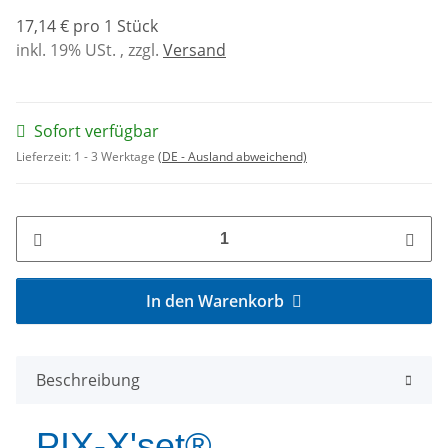
17,14 € pro 1 Stück
inkl. 19% USt. , zzgl.
Versand
Sofort verfügbar
Lieferzeit:
1 - 3 Werktage
(DE - Ausland abweichend)
In den Warenkorb
Beschreibung
PIX-X'set®