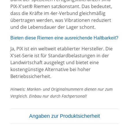
PIX-X'set® Riemen satzkonstant. Das bedeutet,
dass die Kräfte im 4er-Verbund gleichmäßig
übertragen werden, was Vibrationen reduziert
und die Lebensdauer der Lager schont.
Bieten diese Riemen eine ausreichende Haltbarkeit?
Ja, PIX ist ein weltweit etablierter Hersteller. Die
X'set-Serie ist für Standardbelastungen in der
Landwirtschaft ausgelegt und bietet eine
kostengünstige Alternative bei hoher
Betriebssicherheit.
Hinweis: Marken- und Originalnummern dienen nur zum
Vergleich. Einbau nur durch Fachpersonal!
Angaben zur Produktsicherheit