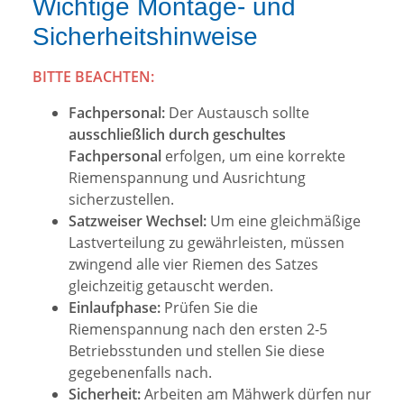
Wichtige Montage- und
Sicherheitshinweise
BITTE BEACHTEN:
Fachpersonal:
Der Austausch sollte
ausschließlich durch geschultes
Fachpersonal
erfolgen, um eine korrekte
Riemenspannung und Ausrichtung
sicherzustellen.
Satzweiser Wechsel:
Um eine gleichmäßige
Lastverteilung zu gewährleisten, müssen
zwingend alle vier Riemen des Satzes
gleichzeitig getauscht werden.
Einlaufphase:
Prüfen Sie die
Riemenspannung nach den ersten 2-5
Betriebsstunden und stellen Sie diese
gegebenenfalls nach.
Sicherheit:
Arbeiten am Mähwerk dürfen nur