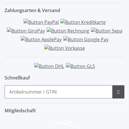
Zahlungsarten & Versand
Schnellkauf
Mitgliedschaft