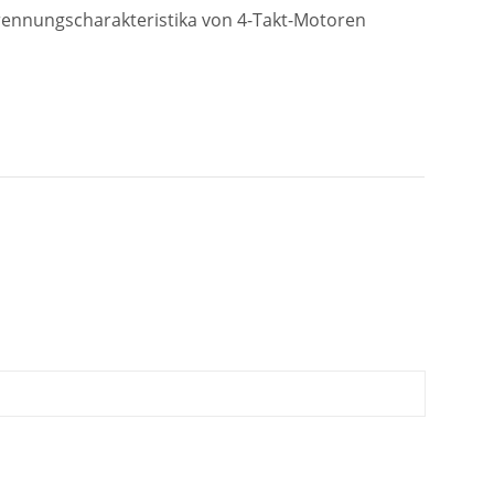
brennungscharakteristika von 4-Takt-Motoren