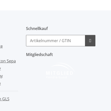
Schnellkauf
Mitgliedschaft