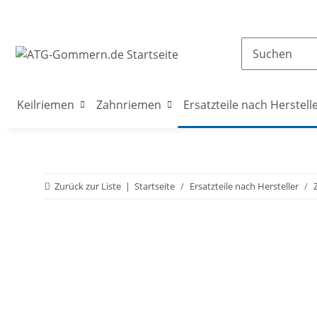
Keilriemen
Zahnriemen
Ersatzteile nach Herstell
Zurück zur Liste
Startseite
Ersatzteile nach Hersteller