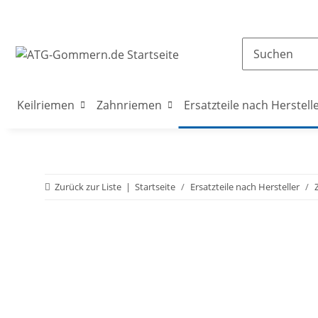
Keilriemen
Zahnriemen
Ersatzteile nach Herstell
Zurück zur Liste
Startseite
Ersatzteile nach Hersteller