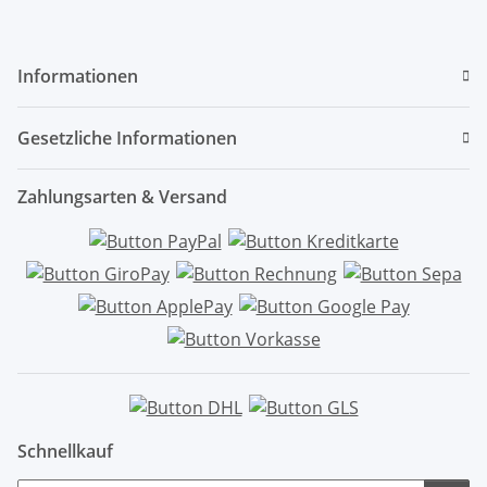
Informationen
Gesetzliche Informationen
Zahlungsarten & Versand
Schnellkauf