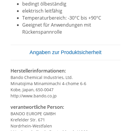
bedingt ölbeständig
elektrisch leitfähig
Temperaturbereich: -30°C bis +90°C
Geeignet für Anwendungen mit
Rückenspannrolle
Angaben zur Produktsicherheit
Herstellerinformationen:
Bando Chemical Industries, Ltd.
Minatojima Minamimachi 4-chome 6-6
Kobe, Japan, 650-0047
http://www.bando.co.jp
verantwortliche Person:
BANDO EUROPE GMBH
Krefelder Str. 671
Nordrhein-Westfalen