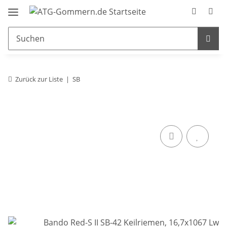
Zurück zur Liste
SB