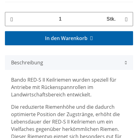
Stk.
In den Warenkorb
Beschreibung
Bando RED-S II Keilriemen wurden speziell für
Antriebe mit Rückenspannrollen im
Landwirtschaftsbereich entwickelt.
Die reduzierte Riemenhöhe und die dadurch
optimierte Position der Zugstränge, erhöht die
Lebensdauer der RED-S II Keilriemen um ein
Vielfaches gegenüber herkömmlichen Riemen.
Dieser Riementyp eignet sich besonders gut für