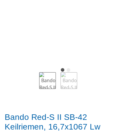
Bando Red-S II SB-42
Keilriemen, 16,7x1067 Lw