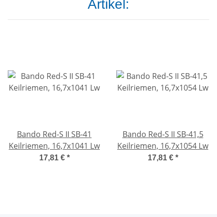
Artikel:
Bando Red-S II SB-41
Bando Red-S II SB-41,5
Keilriemen, 16,7x1041 Lw
Keilriemen, 16,7x1054 Lw
17,81 €
*
17,81 €
*