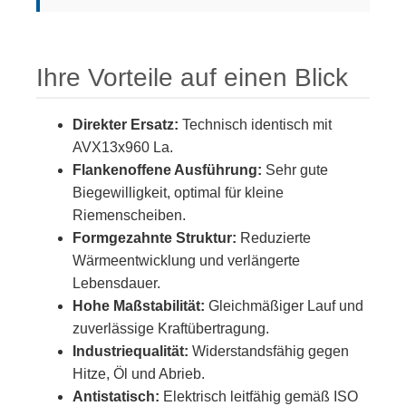
Ihre Vorteile auf einen Blick
Direkter Ersatz:
Technisch identisch mit
AVX13x960 La.
Flankenoffene Ausführung:
Sehr gute
Biegewilligkeit, optimal für kleine
Riemenscheiben.
Formgezahnte Struktur:
Reduzierte
Wärmeentwicklung und verlängerte
Lebensdauer.
Hohe Maßstabilität:
Gleichmäßiger Lauf und
zuverlässige Kraftübertragung.
Industriequalität:
Widerstandsfähig gegen
Hitze, Öl und Abrieb.
Antistatisch:
Elektrisch leitfähig gemäß ISO