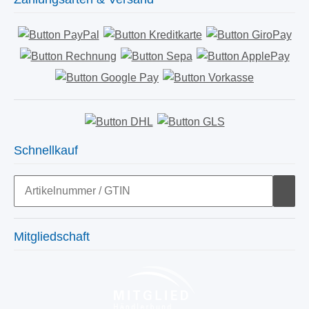
Schnellkauf
Mitgliedschaft