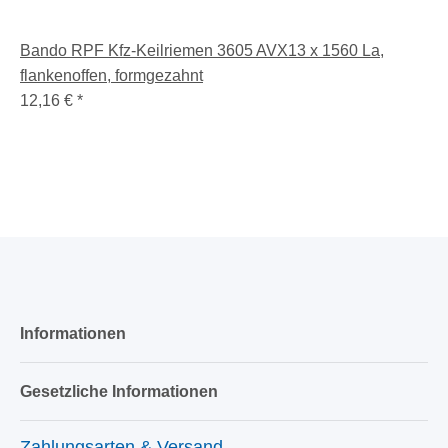
Bando RPF Kfz-Keilriemen 3605 AVX13 x 1560 La,
flankenoffen, formgezahnt
12,16 €
*
Informationen
Gesetzliche Informationen
Zahlungsarten & Versand