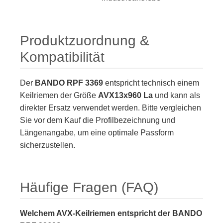
Produktzuordnung &
Kompatibilität
Der
BANDO RPF 3369
entspricht technisch einem
Keilriemen der Größe
AVX13x960 La
und kann als
direkter Ersatz verwendet werden. Bitte vergleichen
Sie vor dem Kauf die Profilbezeichnung und
Längenangabe, um eine optimale Passform
sicherzustellen.
Häufige Fragen (FAQ)
Welchem AVX-Keilriemen entspricht der BANDO