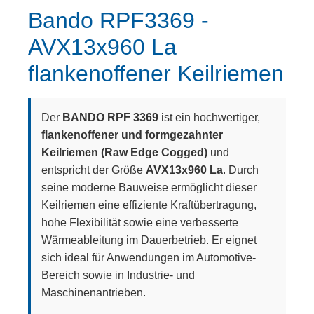
Bando RPF3369 -
AVX13x960 La
flankenoffener Keilriemen
Der
BANDO RPF 3369
ist ein hochwertiger,
flankenoffener und formgezahnter
Keilriemen (Raw Edge Cogged)
und
entspricht der Größe
AVX13x960 La
. Durch
seine moderne Bauweise ermöglicht dieser
Keilriemen eine effiziente Kraftübertragung,
hohe Flexibilität sowie eine verbesserte
Wärmeableitung im Dauerbetrieb. Er eignet
sich ideal für Anwendungen im Automotive-
Bereich sowie in Industrie- und
Maschinenantrieben.