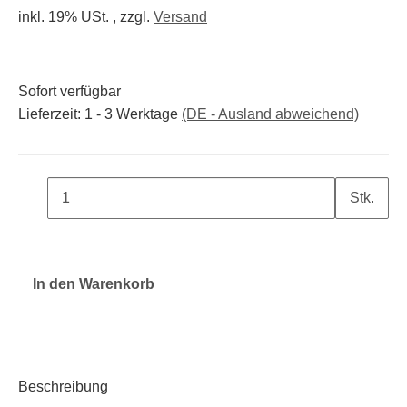
inkl. 19% USt. , zzgl.
Versand
Sofort verfügbar
Lieferzeit:
1 - 3 Werktage
(DE - Ausland abweichend)
Stk.
In den Warenkorb
Beschreibung