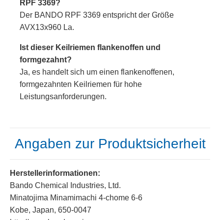
RPF 3369?
Der BANDO RPF 3369 entspricht der Größe
AVX13x960 La.
Ist dieser Keilriemen flankenoffen und
formgezahnt?
Ja, es handelt sich um einen flankenoffenen,
formgezahnten Keilriemen für hohe
Leistungsanforderungen.
Angaben zur Produktsicherheit
Herstellerinformationen:
Bando Chemical Industries, Ltd.
Minatojima Minamimachi 4-chome 6-6
Kobe, Japan, 650-0047