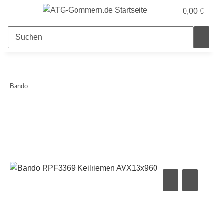
0,00 €
Bando