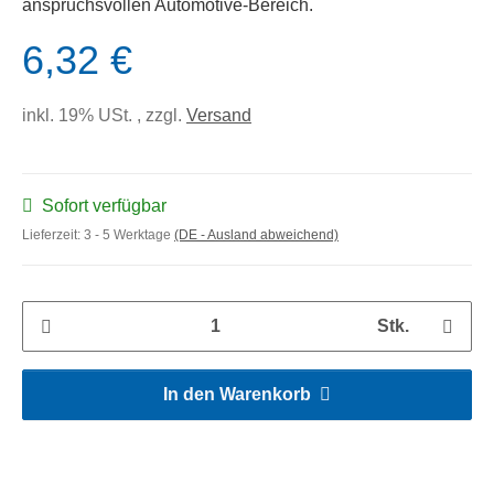
anspruchsvollen Automotive-Bereich.
6,32 €
inkl. 19% USt. , zzgl.
Versand
Sofort verfügbar
Lieferzeit:
3 - 5 Werktage
(DE - Ausland abweichend)
Stk.
In den Warenkorb