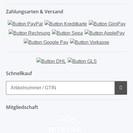
Zahlungsarten & Versand
Schnellkauf
Mitgliedschaft