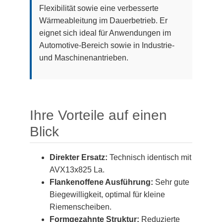
Flexibilität sowie eine verbesserte
Wärmeableitung im Dauerbetrieb. Er
eignet sich ideal für Anwendungen im
Automotive-Bereich sowie in Industrie-
und Maschinenantrieben.
Ihre Vorteile auf einen
Blick
Direkter Ersatz:
Technisch identisch mit
AVX13x825 La.
Flankenoffene Ausführung:
Sehr gute
Biegewilligkeit, optimal für kleine
Riemenscheiben.
Formgezahnte Struktur:
Reduzierte