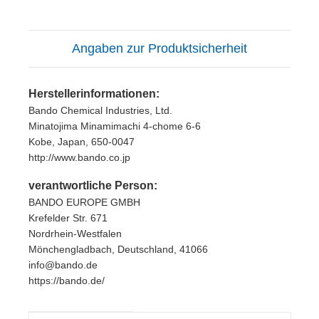
Angaben zur Produktsicherheit
Herstellerinformationen:
Bando Chemical Industries, Ltd.
Minatojima Minamimachi 4-chome 6-6
Kobe, Japan, 650-0047
http://www.bando.co.jp
verantwortliche Person:
BANDO EUROPE GMBH
Krefelder Str. 671
Nordrhein-Westfalen
Mönchengladbach, Deutschland, 41066
info@bando.de
https://bando.de/