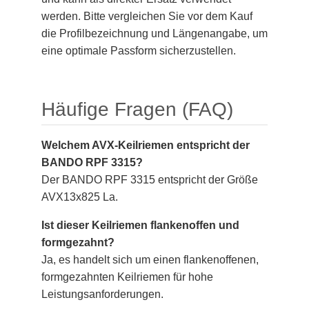
werden. Bitte vergleichen Sie vor dem Kauf
die Profilbezeichnung und Längenangabe, um
eine optimale Passform sicherzustellen.
Häufige Fragen (FAQ)
Welchem AVX-Keilriemen entspricht der
BANDO RPF 3315?
Der BANDO RPF 3315 entspricht der Größe
AVX13x825 La.
Ist dieser Keilriemen flankenoffen und
formgezahnt?
Ja, es handelt sich um einen flankenoffenen,
formgezahnten Keilriemen für hohe
Leistungsanforderungen.