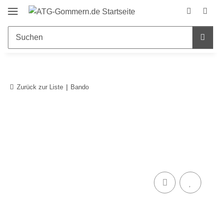
Zurück zur Liste
Bando