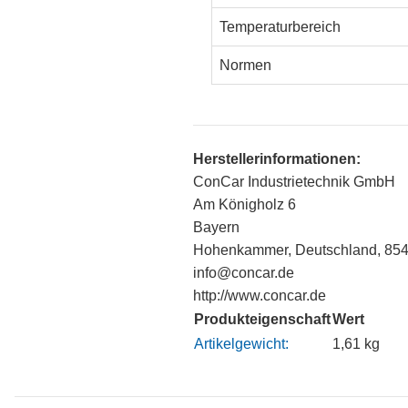
Temperaturbereich
Normen
Herstellerinformationen:
ConCar Industrietechnik GmbH
Am Königholz 6
Bayern
Hohenkammer, Deutschland, 85
info@concar.de
http://www.concar.de
Produkteigenschaft
Wert
Artikelgewicht:
1,61
kg