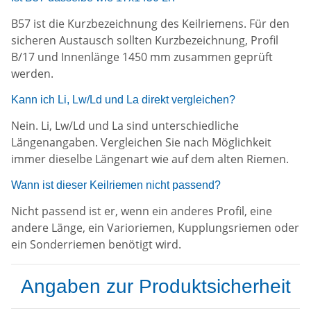
B57 ist die Kurzbezeichnung des Keilriemens. Für den
sicheren Austausch sollten Kurzbezeichnung, Profil
B/17 und Innenlänge 1450 mm zusammen geprüft
werden.
Kann ich Li, Lw/Ld und La direkt vergleichen?
Nein. Li, Lw/Ld und La sind unterschiedliche
Längenangaben. Vergleichen Sie nach Möglichkeit
immer dieselbe Längenart wie auf dem alten Riemen.
Wann ist dieser Keilriemen nicht passend?
Nicht passend ist er, wenn ein anderes Profil, eine
andere Länge, ein Varioriemen, Kupplungsriemen oder
ein Sonderriemen benötigt wird.
Angaben zur Produktsicherheit