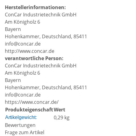
Herstellerinformationen:
ConCar Industrietechnik GmbH
Am Königholz 6
Bayern
Hohenkammer, Deutschland, 85411
info@concar.de
http://www.concar.de
verantwortliche Person:
ConCar Industrietechnik GmbH
Am Königholz 6
Bayern
Hohenkammer, Deutschland, 85411
info@concar.de
https://www.concar.de/
Produkteigenschaft
Wert
0,29
kg
Artikelgewicht:
Bewertungen
Frage zum Artikel