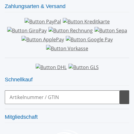
Zahlungsarten & Versand
Schnellkauf
Mitgliedschaft