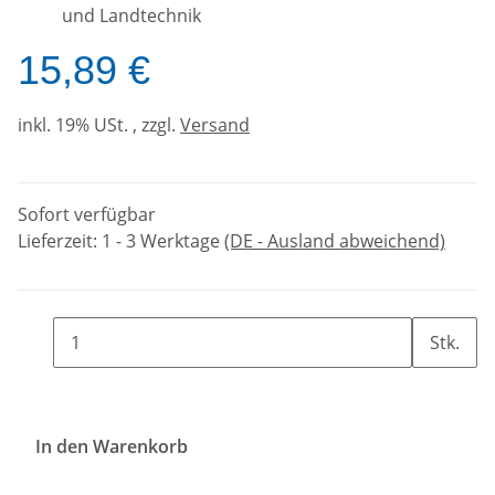
und Landtechnik
15,89 €
inkl. 19% USt. , zzgl.
Versand
Sofort verfügbar
Lieferzeit:
1 - 3 Werktage
(DE - Ausland abweichend)
Stk.
In den Warenkorb