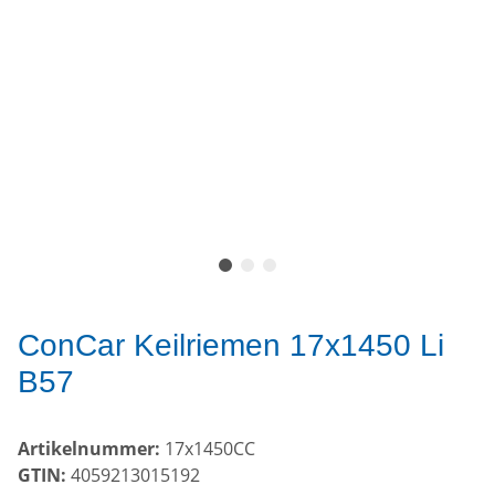
ConCar Keilriemen 17x1450 Li
B57
Artikelnummer:
17x1450CC
GTIN:
4059213015192