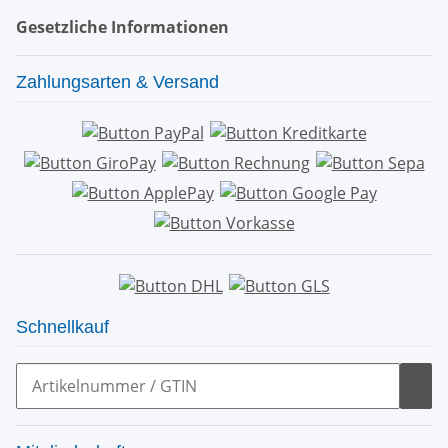
Gesetzliche Informationen
Zahlungsarten & Versand
Schnellkauf