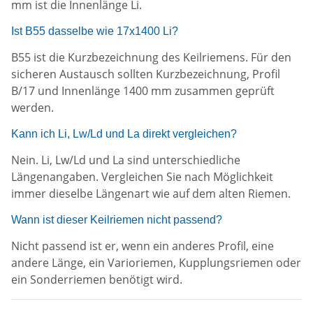
mm ist die Innenlänge Li.
Ist B55 dasselbe wie 17x1400 Li?
B55 ist die Kurzbezeichnung des Keilriemens. Für den
sicheren Austausch sollten Kurzbezeichnung, Profil
B/17 und Innenlänge 1400 mm zusammen geprüft
werden.
Kann ich Li, Lw/Ld und La direkt vergleichen?
Nein. Li, Lw/Ld und La sind unterschiedliche
Längenangaben. Vergleichen Sie nach Möglichkeit
immer dieselbe Längenart wie auf dem alten Riemen.
Wann ist dieser Keilriemen nicht passend?
Nicht passend ist er, wenn ein anderes Profil, eine
andere Länge, ein Varioriemen, Kupplungsriemen oder
ein Sonderriemen benötigt wird.