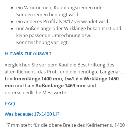
ein Varioriemen, Kupplungsriemen oder
Sonderriemen benötigt wird.
ein anderes Profil als B/17 verwendet wird.
nur Außenlänge oder Wirklänge bekannt ist und
keine passende Umrechnung bzw.
Kennzeichnung vorliegt.
Hinweis zur Auswahl
Vergleichen Sie vor dem Kauf die Beschriftung des
alten Riemens, das Profil und die benötigte Längenart.
Li = Innenlänge 1400 mm
,
Lw/Ld = Wirklänge 1450
mm
und
La = Außenlänge 1469 mm
sind
unterschiedliche Messwerte.
FAQ
Was bedeutet 17x1400 Li?
17 mm steht für die obere Breite des Keilriemens. 1400