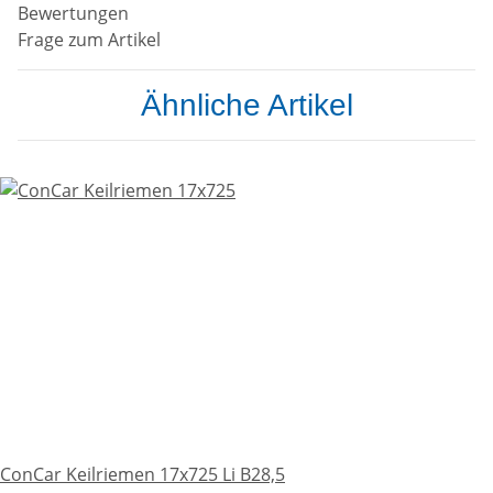
Bewertungen
Frage zum Artikel
Ähnliche Artikel
ConCar Keilriemen 17x725 Li B28,5