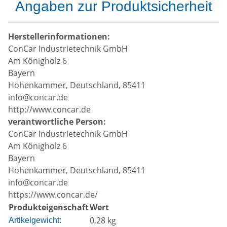
Angaben zur Produktsicherheit
Herstellerinformationen:
ConCar Industrietechnik GmbH
Am Königholz 6
Bayern
Hohenkammer, Deutschland, 85411
info@concar.de
http://www.concar.de
verantwortliche Person:
ConCar Industrietechnik GmbH
Am Königholz 6
Bayern
Hohenkammer, Deutschland, 85411
info@concar.de
https://www.concar.de/
Produkteigenschaft
Wert
0,28
kg
Artikelgewicht: