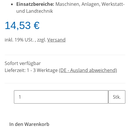
Einsatzbereiche:
Maschinen, Anlagen, Werkstatt-
und Landtechnik
14,53 €
inkl. 19% USt. , zzgl.
Versand
Sofort verfügbar
Lieferzeit:
1 - 3 Werktage
(DE - Ausland abweichend)
Stk.
In den Warenkorb