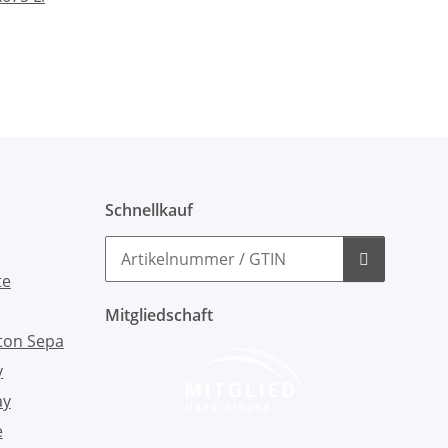
Schnellkauf
Mitgliedschaft