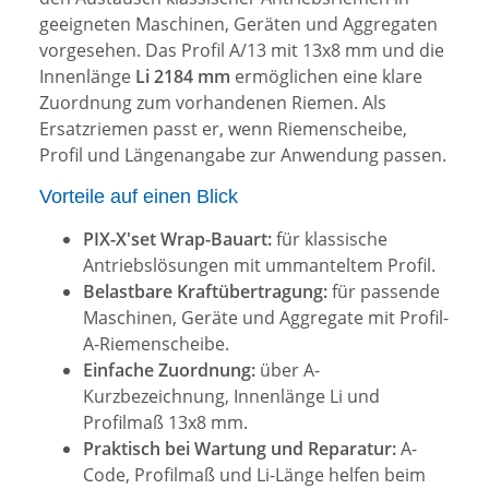
geeigneten Maschinen, Geräten und Aggregaten
vorgesehen. Das Profil A/13 mit 13x8 mm und die
Innenlänge
Li 2184 mm
ermöglichen eine klare
Zuordnung zum vorhandenen Riemen. Als
Ersatzriemen passt er, wenn Riemenscheibe,
Profil und Längenangabe zur Anwendung passen.
Vorteile auf einen Blick
PIX-X'set Wrap-Bauart:
für klassische
Antriebslösungen mit ummanteltem Profil.
Belastbare Kraftübertragung:
für passende
Maschinen, Geräte und Aggregate mit Profil-
A-Riemenscheibe.
Einfache Zuordnung:
über A-
Kurzbezeichnung, Innenlänge Li und
Profilmaß 13x8 mm.
Praktisch bei Wartung und Reparatur:
A-
Code, Profilmaß und Li-Länge helfen beim