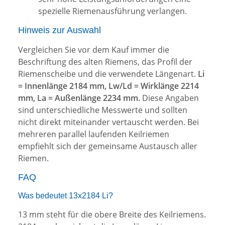
spezielle Riemenausführung verlangen.
Hinweis zur Auswahl
Vergleichen Sie vor dem Kauf immer die
Beschriftung des alten Riemens, das Profil der
Riemenscheibe und die verwendete Längenart.
Li
= Innenlänge 2184 mm, Lw/Ld = Wirklänge 2214
mm, La = Außenlänge 2234 mm.
Diese Angaben
sind unterschiedliche Messwerte und sollten
nicht direkt miteinander vertauscht werden. Bei
mehreren parallel laufenden Keilriemen
empfiehlt sich der gemeinsame Austausch aller
Riemen.
FAQ
Was bedeutet 13x2184 Li?
13 mm steht für die obere Breite des Keilriemens.