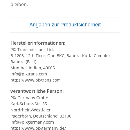
bleiben.
Angaben zur Produktsicherheit
Herstellerinformationen:
PIX Transmissions Ltd.
B-1208, 12th Floor, One BKC, Bandra-Kurla Complex,
Bandra (East)
Mumbai, Indien, 400051
info@pixtrans.com
https://www.pixtrans.com
verantwortliche Person:
PIX Germany GmbH
Karl-Schurz-Str. 35
Nordrhein-Westfalen
Paderborn, Deutschland, 33100
info@pixgermany.com
https://www.pixgermany.de/