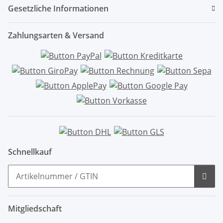
Gesetzliche Informationen
Zahlungsarten & Versand
Schnellkauf
Mitgliedschaft