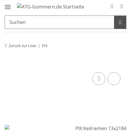
Zurück zur Liste
PIX