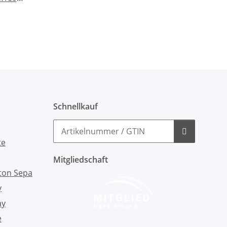
Schnellkauf
Mitgliedschaft