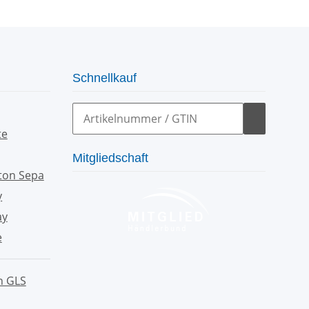
Schnellkauf
Mitgliedschaft