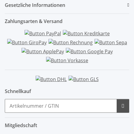
Gesetzliche Informationen
Zahlungsarten & Versand
Schnellkauf
Mitgliedschaft