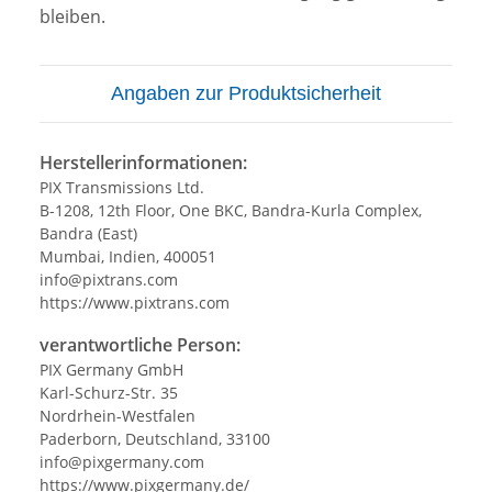
bleiben.
Angaben zur Produktsicherheit
Herstellerinformationen:
PIX Transmissions Ltd.
B-1208, 12th Floor, One BKC, Bandra-Kurla Complex,
Bandra (East)
Mumbai, Indien, 400051
info@pixtrans.com
https://www.pixtrans.com
verantwortliche Person:
PIX Germany GmbH
Karl-Schurz-Str. 35
Nordrhein-Westfalen
Paderborn, Deutschland, 33100
info@pixgermany.com
https://www.pixgermany.de/