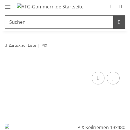
Zurück zur Liste
PIX