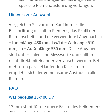
spezielle Riemenausführung verlangen.
Hinweis zur Auswahl
Vergleichen Sie vor dem Kauf immer die
Beschriftung des alten Riemens, das Profil der
Riemenscheibe und die verwendete Längenart.
Li
= Innenlänge 480 mm, Lw/Ld = Wirklänge 510
mm, La = Außenlänge 530 mm.
Diese Angaben
sind unterschiedliche Messwerte und sollten
nicht direkt miteinander vertauscht werden. Bei
mehreren parallel laufenden Keilriemen
empfiehlt sich der gemeinsame Austausch aller
Riemen.
FAQ
Was bedeutet 13x480 Li?
13 mm steht für die obere Breite des Keilriemens.