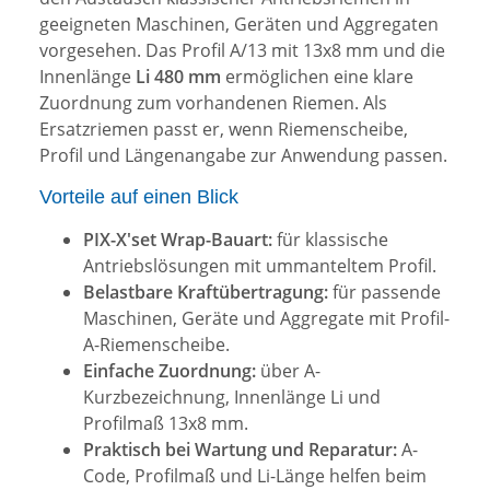
geeigneten Maschinen, Geräten und Aggregaten
vorgesehen. Das Profil A/13 mit 13x8 mm und die
Innenlänge
Li 480 mm
ermöglichen eine klare
Zuordnung zum vorhandenen Riemen. Als
Ersatzriemen passt er, wenn Riemenscheibe,
Profil und Längenangabe zur Anwendung passen.
Vorteile auf einen Blick
PIX-X'set Wrap-Bauart:
für klassische
Antriebslösungen mit ummanteltem Profil.
Belastbare Kraftübertragung:
für passende
Maschinen, Geräte und Aggregate mit Profil-
A-Riemenscheibe.
Einfache Zuordnung:
über A-
Kurzbezeichnung, Innenlänge Li und
Profilmaß 13x8 mm.
Praktisch bei Wartung und Reparatur:
A-
Code, Profilmaß und Li-Länge helfen beim