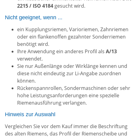
2215 / ISO 4184
gesucht wird.
Nicht geeignet, wenn ...
ein Kupplungsriemen, Varioriemen, Zahnriemen
oder ein flankenoffen gezahnter Sonderriemen
benötigt wird.
Ihre Anwendung ein anderes Profil als
A/13
verwendet.
Sie nur Außenlänge oder Wirklänge kennen und
diese nicht eindeutig zur Li-Angabe zuordnen
können.
Rückenspannrollen, Sondermaschinen oder sehr
hohe Leistungsanforderungen eine spezielle
Riemenausführung verlangen.
Hinweis zur Auswahl
Vergleichen Sie vor dem Kauf immer die Beschriftung
des alten Riemens, das Profil der Riemenscheibe und