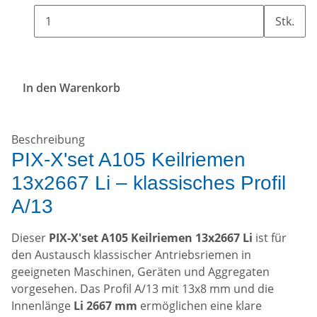
Stk.
In den Warenkorb
Beschreibung
PIX-X'set A105 Keilriemen
13x2667 Li – klassisches Profil
A/13
Dieser
PIX-X'set A105 Keilriemen 13x2667 Li
ist für
den Austausch klassischer Antriebsriemen in
geeigneten Maschinen, Geräten und Aggregaten
vorgesehen. Das Profil A/13 mit 13x8 mm und die
Innenlänge
Li 2667 mm
ermöglichen eine klare