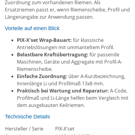
Zuordnung zum vorhandenen Riemen. Als
Ersatzriemen passt er, wenn Riemenscheibe, Profil und
Längenangabe zur Anwendung passen.
Vorteile auf einen Blick
PIX-X'set Wrap-Bauart:
für klassische
Antriebslösungen mit ummanteltem Profil.
Belastbare Kraftübertragung:
für passende
Maschinen, Geräte und Aggregate mit Profil-A-
Riemenscheibe.
Einfache Zuordnung:
über A-Kurzbezeichnung,
Innenlänge Li und Profilmaß 13x8 mm.
Praktisch bei Wartung und Reparatur:
A-Code,
Profilmaß und Li-Länge helfen beim Vergleich mit
dem ausgebauten Keilriemen.
Technische Details
Hersteller / Serie
PIX-X'set