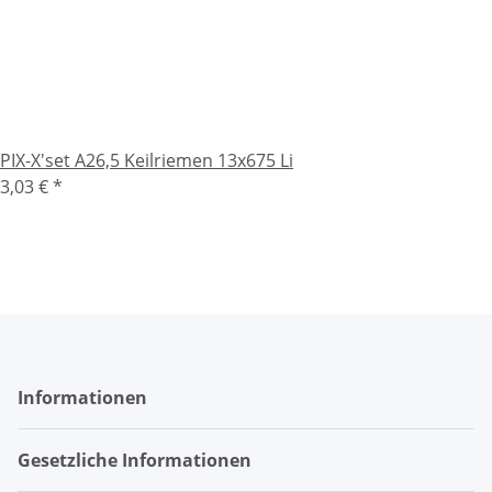
PIX-X'set A26,5 Keilriemen 13x675 Li
3,03 €
*
Informationen
Gesetzliche Informationen