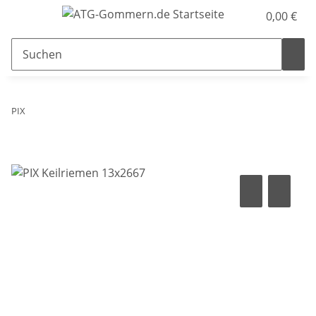
0,00 €
PIX