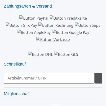
Zahlungsarten & Versand
Schnellkauf
Mitgliedschaft