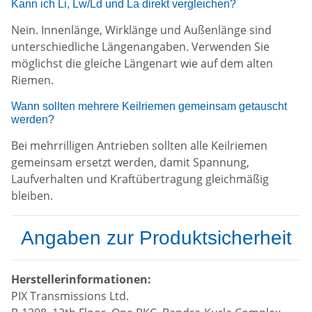
Kann ich Li, Lw/Ld und La direkt vergleichen?
Nein. Innenlänge, Wirklänge und Außenlänge sind
unterschiedliche Längenangaben. Verwenden Sie
möglichst die gleiche Längenart wie auf dem alten
Riemen.
Wann sollten mehrere Keilriemen gemeinsam getauscht
werden?
Bei mehrrilligen Antrieben sollten alle Keilriemen
gemeinsam ersetzt werden, damit Spannung,
Laufverhalten und Kraftübertragung gleichmäßig
bleiben.
Angaben zur Produktsicherheit
Herstellerinformationen:
PIX Transmissions Ltd.