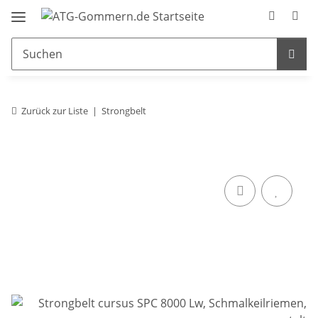
Zurück zur Liste
Strongbelt