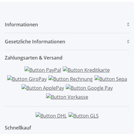
Informationen
Gesetzliche Informationen
Zahlungsarten & Versand
Schnellkauf