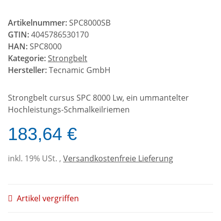
Artikelnummer:
SPC8000SB
GTIN:
4045786530170
HAN:
SPC8000
Kategorie:
Strongbelt
Hersteller:
Tecnamic GmbH
Strongbelt cursus SPC 8000 Lw, ein ummantelter
Hochleistungs-Schmalkeilriemen
183,64 €
inkl. 19% USt. ,
Versandkostenfreie Lieferung
Artikel vergriffen