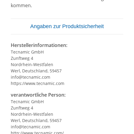
kommen.
Angaben zur Produktsicherheit
Herstellerinformationen:
Tecnamic GmbH
Zunftweg 4
Nordrhein-Westfalen
Werl, Deutschland, 59457
info@tecnamic.com
https://www.tecnamic.com
verantwortliche Person:
Tecnamic GmbH
Zunftweg 4
Nordrhein-Westfalen
Werl, Deutschland, 59457
info@tecnamic.com
http://www.tecnamic.com/