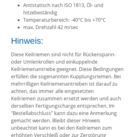
Antistatisch nach ISO 1813, Öl- und
hitzebeständig
Temperaturbereich: -40°C bis +70°C
max. Drehzahl 42 m/sec
Hinweis:
Diese Keilriemen sind nicht für Rückenspann-
oder Umlenkrollen und einkuppelnde
Keilriemenantriebe geeignet. Diese Bedingungen
erfüllen die sogenannten Kupplungsriemen. Bei
mehrrilligen Keilriemenantrieben ist darauf zu
achten, das immer alle eingesetzten
Keilriemen zusammen ersetzt werden und auch
derselben Fertigungscharge entsprechen. Im
"Bestellabschluss" kann dazu eine Anmerkung
gemacht werden. Bleibt dieser Hinweis
unbeachtet kann es bei den Keilriemen zum
erhöhten Verschleiß oder zur Zerstörung