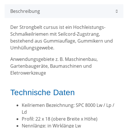
Beschreibung
Der Strongbelt cursus ist ein Hochleistungs-
Schmalkeilriemen mit Seilcord-Zugstrang,
bestehend aus Gummiauflage, Gummikern und
Umhüllungsgewebe.
Anwendungsgebiete z. B. Maschinenbau,
Gartenbaugeräte, Baumaschinen und
Eletrowerkzeuge
Technische Daten
Keilriemen Bezeichnung: SPC 8000 Lw / Lp /
Ld
Profil: 22 x 18 (obere Breite x Höhe)
Nennlänge: in Wirklänge Lw