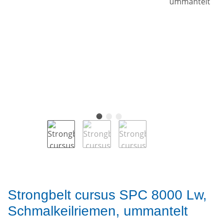
Strongbelt cursus SPC 8000 Lw,
Schmalkeilriemen, ummantelt