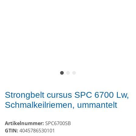
Strongbelt cursus SPC 6700 Lw,
Schmalkeilriemen, ummantelt
Artikelnummer:
SPC6700SB
GTIN:
4045786530101