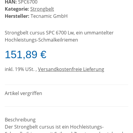
HAN:
SPC6700
Kategorie:
Strongbelt
Hersteller:
Tecnamic GmbH
Strongbelt cursus SPC 6700 Lw, ein ummantelter
Hochleistungs-Schmalkeilriemen
151,89 €
inkl. 19% USt. ,
Versandkostenfreie Lieferung
Artikel vergriffen
Beschreibung
Der Strongbelt cursus ist ein Hochleistungs-