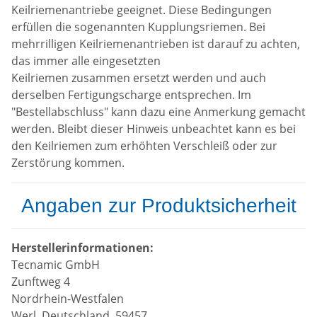
Keilriemenantriebe geeignet. Diese Bedingungen
erfüllen die sogenannten Kupplungsriemen. Bei
mehrrilligen Keilriemenantrieben ist darauf zu achten,
das immer alle eingesetzten
Keilriemen zusammen ersetzt werden und auch
derselben Fertigungscharge entsprechen. Im
"Bestellabschluss" kann dazu eine Anmerkung gemacht
werden. Bleibt dieser Hinweis unbeachtet kann es bei
den Keilriemen zum erhöhten Verschleiß oder zur
Zerstörung kommen.
Angaben zur Produktsicherheit
Herstellerinformationen:
Tecnamic GmbH
Zunftweg 4
Nordrhein-Westfalen
Werl, Deutschland, 59457