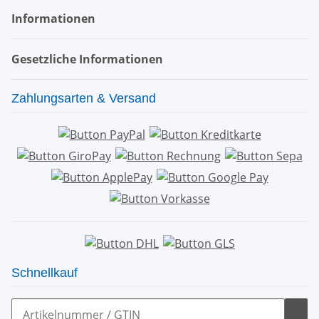
Informationen
Gesetzliche Informationen
Zahlungsarten & Versand
Schnellkauf