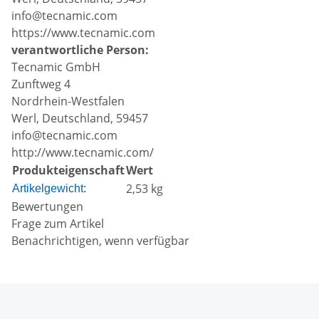
info@tecnamic.com
https://www.tecnamic.com
verantwortliche Person:
Tecnamic GmbH
Zunftweg 4
Nordrhein-Westfalen
Werl, Deutschland, 59457
info@tecnamic.com
http://www.tecnamic.com/
Produkteigenschaft
Wert
2,53
kg
Artikelgewicht:
Bewertungen
Frage zum Artikel
Benachrichtigen, wenn verfügbar