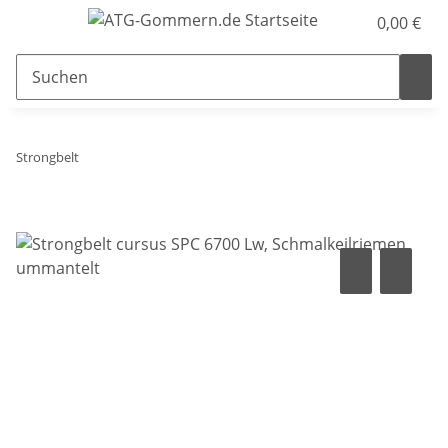
0,00 €
Strongbelt