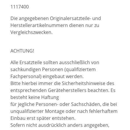
1117400
Die angegebenen Originalersatzteile- und
Herstellerartikelnummern dienen nur zu
Vergleichszwecken.
ACHTUNG!
Alle Ersatzteile sollten ausschließlich von
sachkundigen Personen (qualifiziertem
Fachpersonal) eingebaut werden.
Bitte hierbei immer die Sicherheitshinweise des
entsprechenden Geräteherstellers beachten. Es
besteht keine Haftung
für jegliche Personen- oder Sachschäden, die bei
unqualifizierter Montage oder nach fehlerhaftem
Einbau erst später entstehen.
Sofern nicht ausdrücklich anders angegeben,