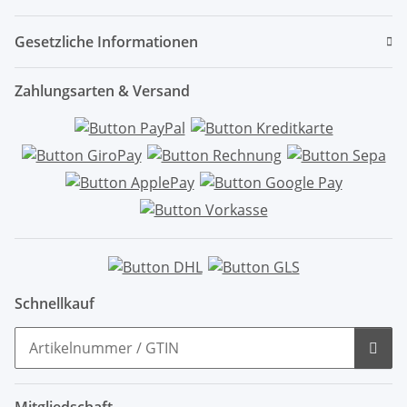
Gesetzliche Informationen
Zahlungsarten & Versand
Schnellkauf
Mitgliedschaft