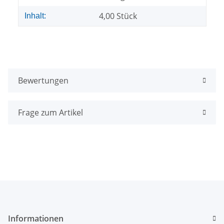
4,00 Stück
Inhalt:
Bewertungen
Frage zum Artikel
Informationen