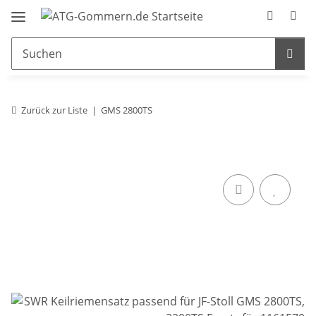
Zurück zur Liste
GMS 2800TS