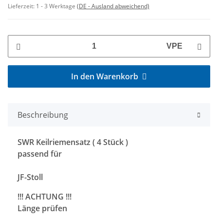
Lieferzeit:
1 - 3 Werktage
(DE - Ausland abweichend)
VPE
In den Warenkorb
Beschreibung
SWR Keilriemensatz ( 4 Stück )
passend für
JF-Stoll
!!! ACHTUNG !!!
Länge prüfen