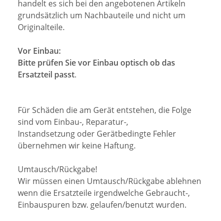
handelt es sich bei den angebotenen Artikeln
grundsätzlich um Nachbauteile und nicht um
Originalteile.
Vor Einbau:
Bitte prüfen Sie vor Einbau optisch ob das
Ersatzteil passt
.
Für Schäden die am Gerät entstehen, die Folge
sind vom Einbau-, Reparatur-,
Instandsetzung oder Gerätbedingte Fehler
übernehmen wir keine Haftung.
Umtausch/Rückgabe!
Wir müssen einen Umtausch/Rückgabe ablehnen
wenn die Ersatzteile irgendwelche Gebraucht-,
Einbauspuren bzw. gelaufen/benutzt wurden.