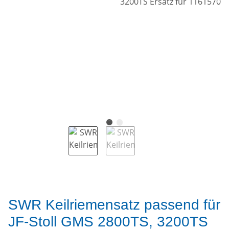
SWR Keilriemensatz passend für
JF-Stoll GMS 2800TS, 3200TS