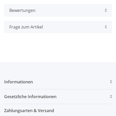
Bewertungen
Frage zum Artikel
Informationen
Gesetzliche Informationen
Zahlungsarten & Versand