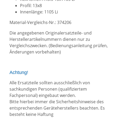
Profil: 13x8
Innenlänge: 1105 Li
Material-Vergleichs-Nr.: 374206
Die angegebenen Originalersatzteile- und
Herstellerartikelnummern dienen nur zu
Vergleichszwecken.
(Bedienungsanleitung prüfen,
Änderungen vorbehalten)
Achtung!
Alle Ersatzteile sollten ausschließlich von
sachkundigen Personen (qualifiziertem
Fachpersonal) eingebaut werden.
Bitte hierbei immer die Sicherheitshinweise des
entsprechenden Geräteherstellers beachten. Es
besteht keine Haftung