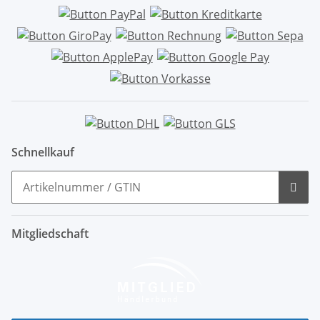
Schnellkauf
Mitgliedschaft