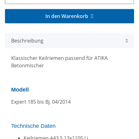
In den Warenkorb
Beschreibung
Klassischer Keilriemen passend für ATIKA
Betonmischer
Modell
Expert 185 bis Bj. 04/2014
Technische Daten
Keilriemen A43.5 13x1105 Li