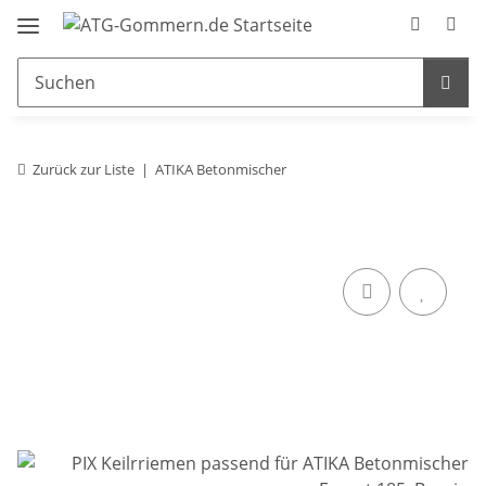
Zurück zur Liste
ATIKA Betonmischer