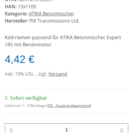
HAN:
13x1105
Kategorie:
ATIKA Betonmischer
Hersteller:
PIX Transmissions Ltd.
Keilrriemen passend für ATIKA Betonmischer Expert
185 mit Benzinmotor
4,42 €
inkl. 19% USt. , zzgl.
Versand
Sofort verfügbar
Lieferzeit:
1 - 3 Werktage
(DE - Ausland abweichend)