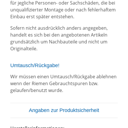
für jegliche Personen- oder Sachschäden, die bei
unqualifizierter Montage oder nach fehlerhaftem
Einbau erst später entstehen.
Sofern nicht ausdrücklich anders angegeben,
handelt es sich bei den angebotenen Artikeln
grundsätzlich um Nachbauteile und nicht um
Originalteile.
Umtausch/Rückgabe!
Wir müssen einen Umtausch/Rückgabe ablehnen
wenn der Riemen Gebrauchtspuren bzw.
gelaufen/benutzt wurde.
Angaben zur Produktsicherheit