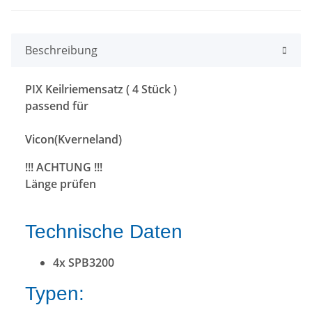
Beschreibung
PIX Keilriemensatz ( 4 Stück )
passend für
Vicon(Kverneland)
!!! ACHTUNG !!!
Länge prüfen
Technische Daten
4x SPB3200
Typen: