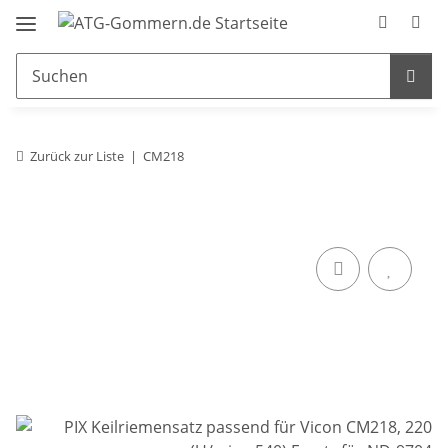
Zurück zur Liste
CM218