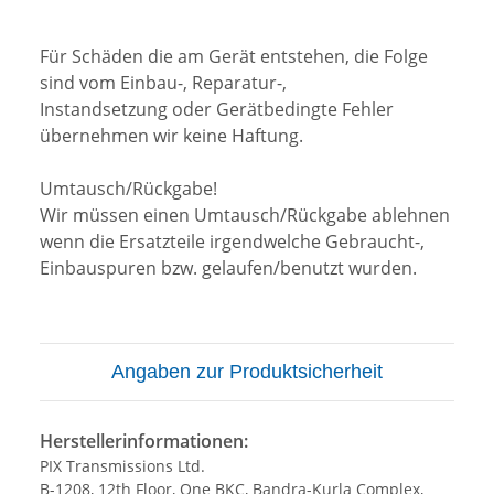
Für Schäden die am Gerät entstehen, die Folge
sind vom Einbau-, Reparatur-,
Instandsetzung oder Gerätbedingte Fehler
übernehmen wir keine Haftung.
Umtausch/Rückgabe!
Wir müssen einen Umtausch/Rückgabe ablehnen
wenn die Ersatzteile irgendwelche Gebraucht-,
Einbauspuren bzw. gelaufen/benutzt wurden.
Angaben zur Produktsicherheit
Herstellerinformationen:
PIX Transmissions Ltd.
B-1208, 12th Floor, One BKC, Bandra-Kurla Complex,