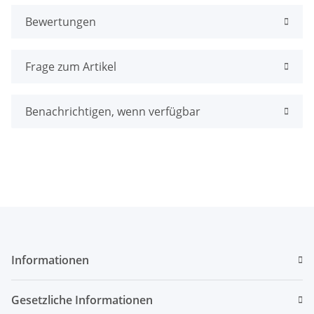
Bewertungen
Frage zum Artikel
Benachrichtigen, wenn verfügbar
Informationen
Gesetzliche Informationen