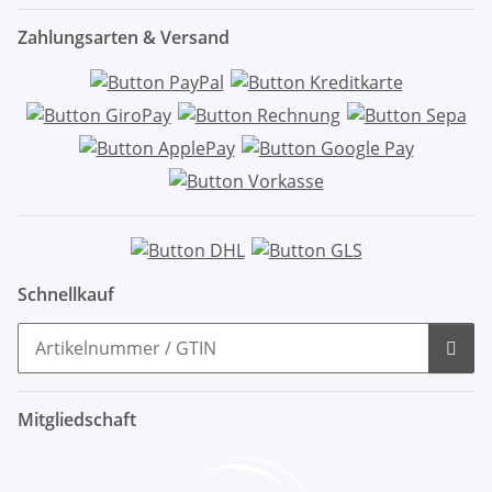
Zahlungsarten & Versand
Schnellkauf
Mitgliedschaft