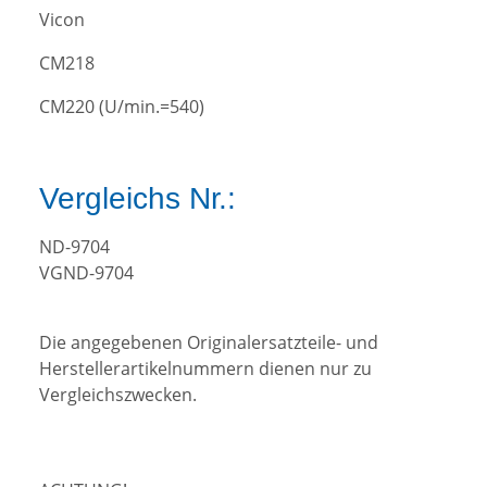
Vicon
CM218
CM220 (U/min.=540)
Vergleichs Nr.:
ND-9704
VGND-9704
Die angegebenen Originalersatzteile- und
Herstellerartikelnummern dienen nur zu
Vergleichszwecken.