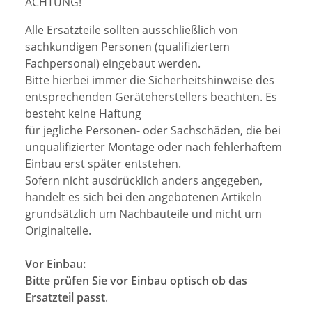
ACHTUNG!
Alle Ersatzteile sollten ausschließlich von
sachkundigen Personen (qualifiziertem
Fachpersonal) eingebaut werden.
Bitte hierbei immer die Sicherheitshinweise des
entsprechenden Geräteherstellers beachten. Es
besteht keine Haftung
für jegliche Personen- oder Sachschäden, die bei
unqualifizierter Montage oder nach fehlerhaftem
Einbau erst später entstehen.
Sofern nicht ausdrücklich anders angegeben,
handelt es sich bei den angebotenen Artikeln
grundsätzlich um Nachbauteile und nicht um
Originalteile.
Vor Einbau:
Bitte prüfen Sie vor Einbau optisch ob das
Ersatzteil passt
.