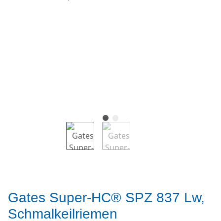
Gates Super-HC® SPZ 837 Lw,
Schmalkeilriemen