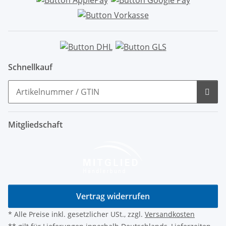
Schnellkauf
Mitgliedschaft
Vertrag widerrufen
* Alle Preise inkl. gesetzlicher USt., zzgl.
Versandkosten