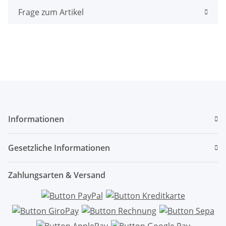
Frage zum Artikel
Informationen
Gesetzliche Informationen
Zahlungsarten & Versand