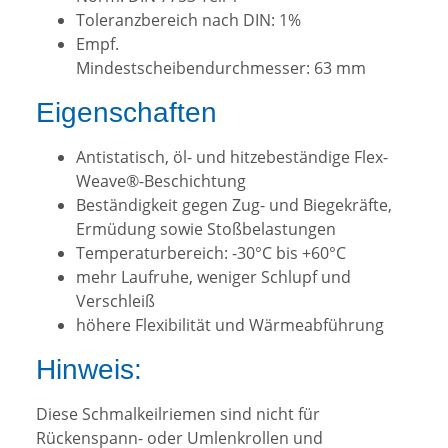
Toleranzbereich nach DIN: 1%
Empf.
Mindestscheibendurchmesser: 63 mm
Eigenschaften
Antistatisch, öl- und hitzebeständige Flex-
Weave®-Beschichtung
Beständigkeit gegen Zug- und Biegekräfte,
Ermüdung sowie Stoßbelastungen
Temperaturbereich: -30°C bis +60°C
mehr Laufruhe, weniger Schlupf und
Verschleiß
höhere Flexibilität und Wärmeabführung
Hinweis:
Diese Schmalkeilriemen sind nicht für
Rückenspann- oder Umlenkrollen und