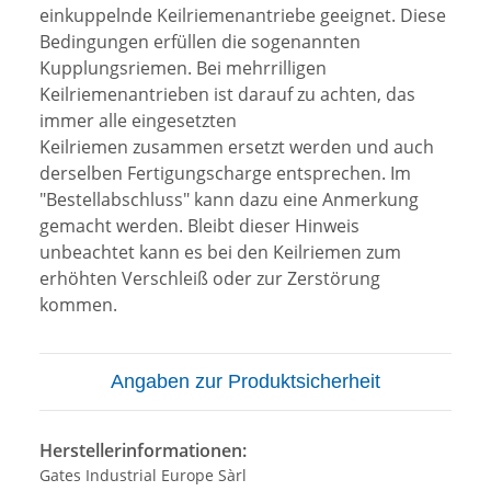
einkuppelnde Keilriemenantriebe geeignet. Diese
Bedingungen erfüllen die sogenannten
Kupplungsriemen. Bei mehrrilligen
Keilriemenantrieben ist darauf zu achten, das
immer alle eingesetzten
Keilriemen zusammen ersetzt werden und auch
derselben Fertigungscharge entsprechen. Im
"Bestellabschluss" kann dazu eine Anmerkung
gemacht werden. Bleibt dieser Hinweis
unbeachtet kann es bei den Keilriemen zum
erhöhten Verschleiß oder zur Zerstörung
kommen.
Angaben zur Produktsicherheit
Herstellerinformationen:
Gates Industrial Europe Sàrl