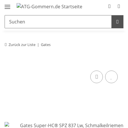
Zurück zur Liste
Gates