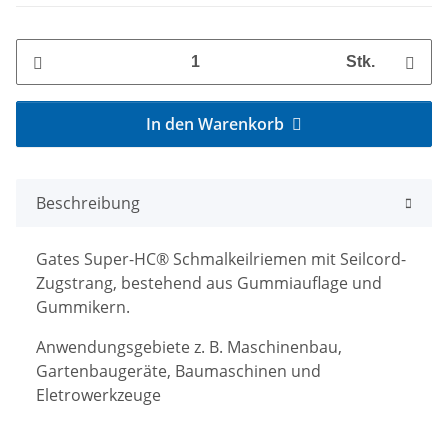
Stk.
In den Warenkorb
Beschreibung
Gates Super-HC® Schmalkeilriemen mit Seilcord-
Zugstrang, bestehend aus Gummiauflage und
Gummikern.
Anwendungsgebiete z. B. Maschinenbau,
Gartenbaugeräte, Baumaschinen und
Eletrowerkzeuge