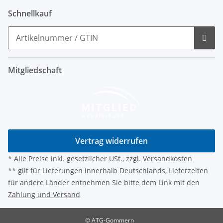
Schnellkauf
Mitgliedschaft
Vertrag widerrufen
* Alle Preise inkl. gesetzlicher USt., zzgl.
Versandkosten
** gilt für Lieferungen innerhalb Deutschlands, Lieferzeiten
für andere Länder entnehmen Sie bitte dem Link mit den
Zahlung und Versand
© ATG-Gommern