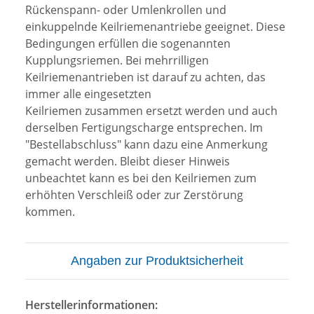
Rückenspann- oder Umlenkrollen und
einkuppelnde Keilriemenantriebe geeignet. Diese
Bedingungen erfüllen die sogenannten
Kupplungsriemen. Bei mehrrilligen
Keilriemenantrieben ist darauf zu achten, das
immer alle eingesetzten
Keilriemen zusammen ersetzt werden und auch
derselben Fertigungscharge entsprechen. Im
"Bestellabschluss" kann dazu eine Anmerkung
gemacht werden. Bleibt dieser Hinweis
unbeachtet kann es bei den Keilriemen zum
erhöhten Verschleiß oder zur Zerstörung
kommen.
Angaben zur Produktsicherheit
Herstellerinformationen: