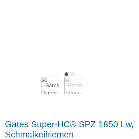
Gates Super-HC® SPZ 1850 Lw,
Schmalkeilriemen