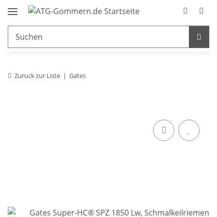
Zurück zur Liste
Gates