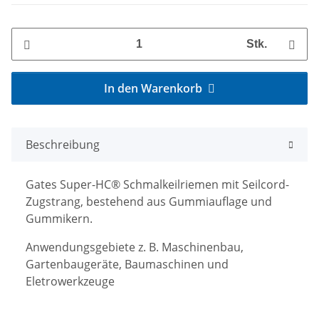
Stk.
In den Warenkorb
Beschreibung
Gates Super-HC® Schmalkeilriemen mit Seilcord-
Zugstrang, bestehend aus Gummiauflage und
Gummikern.
Anwendungsgebiete z. B. Maschinenbau,
Gartenbaugeräte, Baumaschinen und
Eletrowerkzeuge