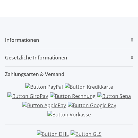
Informationen
Gesetzliche Informationen
Zahlungsarten & Versand