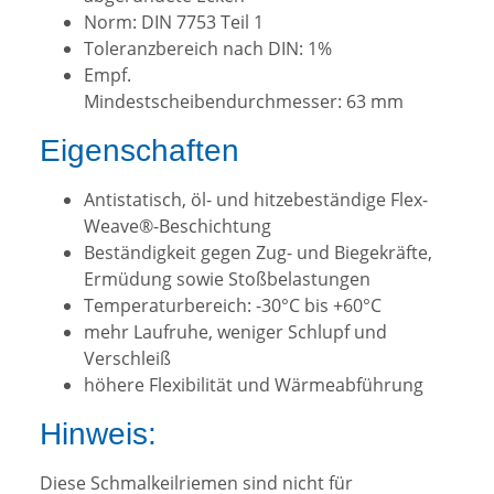
Norm: DIN 7753 Teil 1
Toleranzbereich nach DIN: 1%
Empf.
Mindestscheibendurchmesser: 63 mm
Eigenschaften
Antistatisch, öl- und hitzebeständige Flex-
Weave®-Beschichtung
Beständigkeit gegen Zug- und Biegekräfte,
Ermüdung sowie Stoßbelastungen
Temperaturbereich: -30°C bis +60°C
mehr Laufruhe, weniger Schlupf und
Verschleiß
höhere Flexibilität und Wärmeabführung
Hinweis:
Diese Schmalkeilriemen sind nicht für