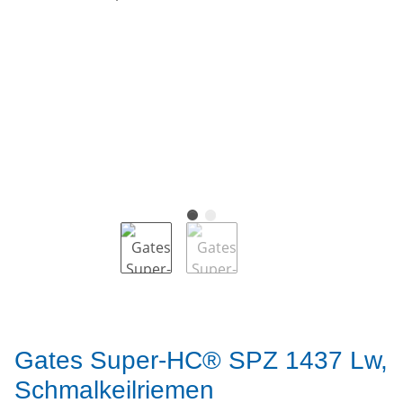
Gates Super-HC® SPZ 1437 Lw,
Schmalkeilriemen