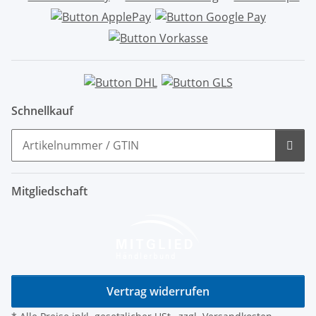
Schnellkauf
Mitgliedschaft
Vertrag widerrufen