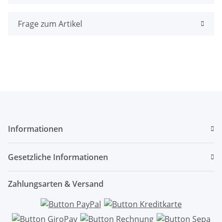
Frage zum Artikel
Informationen
Gesetzliche Informationen
Zahlungsarten & Versand