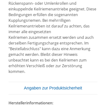
Rückenspann- oder Umlenkrollen und
einkuppelnde Keilriemenantriebe geeignet. Diese
Bedingungen erfüllen die sogenannten
Kupplungsriemen. Bei mehrrilligen
Keilriemenantrieben ist darauf zu achten, das
immer alle eingesetzten
Keilriemen zusammen ersetzt werden und auch
derselben Fertigungscharge entsprechen. Im
"Bestellabschluss" kann dazu eine Anmerkung
gemacht werden. Bleibt dieser Hinweis
unbeachtet kann es bei den Keilriemen zum
erhöhten Verschleiß oder zur Zerstörung
kommen.
Angaben zur Produktsicherheit
Herstellerinformationen: