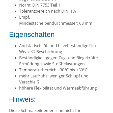
Norm: DIN 7753 Teil 1
Toleranzbereich nach DIN: 1%
Empf.
Mindestscheibendurchmesser: 63 mm
Eigenschaften
Antistatisch, öl- und hitzebeständige Flex-
Weave®-Beschichtung
Beständigkeit gegen Zug- und Biegekräfte,
Ermüdung sowie Stoßbelastungen
Temperaturbereich: -30°C bis +60°C
mehr Laufruhe, weniger Schlupf und
Verschleiß
höhere Flexibilität und Wärmeabführung
Hinweis:
Diese Schmalkeilriemen sind nicht für