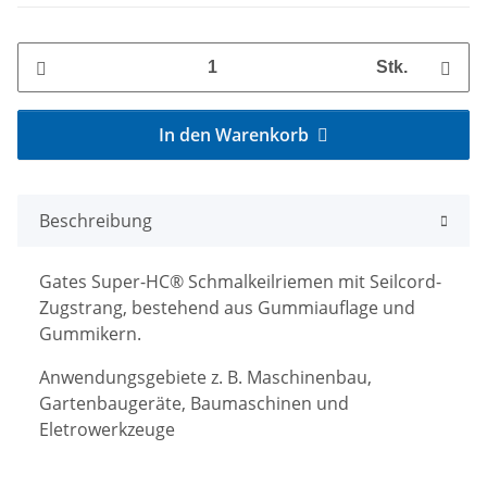
Stk.
In den Warenkorb
Beschreibung
Gates Super-HC® Schmalkeilriemen mit Seilcord-
Zugstrang, bestehend aus Gummiauflage und
Gummikern.
Anwendungsgebiete z. B. Maschinenbau,
Gartenbaugeräte, Baumaschinen und
Eletrowerkzeuge