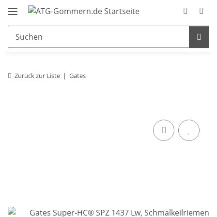
Zurück zur Liste
Gates