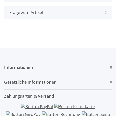
Frage zum Artikel
Informationen
Gesetzliche Informationen
Zahlungsarten & Versand