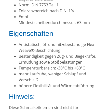
Norm: DIN 7753 Teil 1
Toleranzbereich nach DIN: 1%
Empf.
Mindestscheibendurchmesser: 63 mm
Eigenschaften
Antistatisch, öl- und hitzebeständige Flex-
Weave®-Beschichtung
Beständigkeit gegen Zug- und Biegekräfte,
Ermüdung sowie Stoßbelastungen
Temperaturbereich: -30°C bis +60°C
mehr Laufruhe, weniger Schlupf und
Verschleiß
höhere Flexibilität und Wärmeabführung
Hinweis:
Diese Schmalkeilriemen sind nicht für