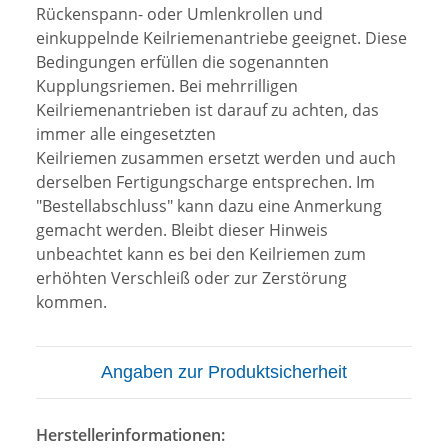
Rückenspann- oder Umlenkrollen und
einkuppelnde Keilriemenantriebe geeignet. Diese
Bedingungen erfüllen die sogenannten
Kupplungsriemen. Bei mehrrilligen
Keilriemenantrieben ist darauf zu achten, das
immer alle eingesetzten
Keilriemen zusammen ersetzt werden und auch
derselben Fertigungscharge entsprechen. Im
"Bestellabschluss" kann dazu eine Anmerkung
gemacht werden. Bleibt dieser Hinweis
unbeachtet kann es bei den Keilriemen zum
erhöhten Verschleiß oder zur Zerstörung
kommen.
Angaben zur Produktsicherheit
Herstellerinformationen: