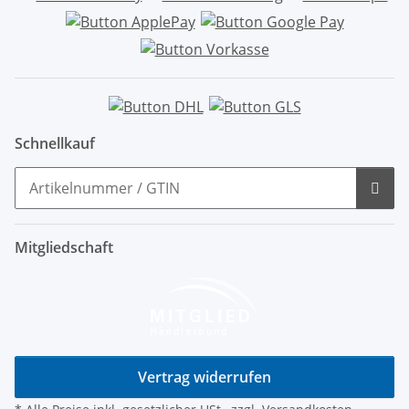
Schnellkauf
Mitgliedschaft
Vertrag widerrufen