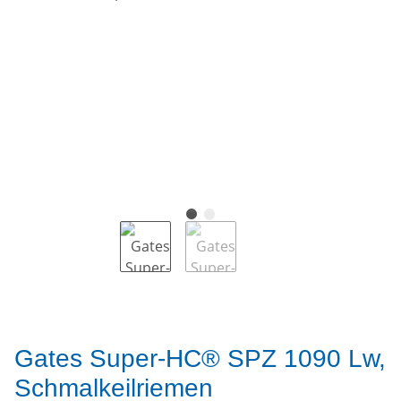
Gates Super-HC® SPZ 1090 Lw,
Schmalkeilriemen