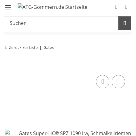
Zurück zur Liste
Gates