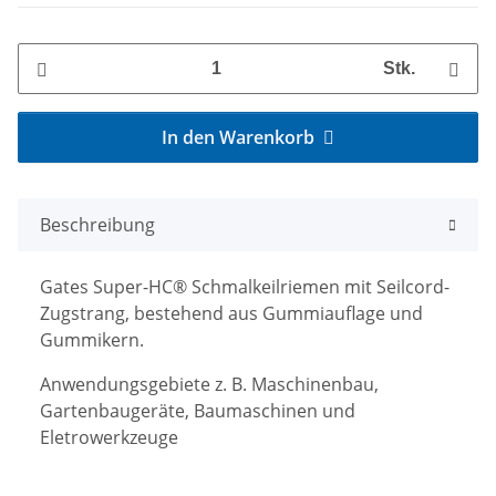
Stk.
In den Warenkorb
Beschreibung
Gates Super-HC® Schmalkeilriemen mit Seilcord-
Zugstrang, bestehend aus Gummiauflage und
Gummikern.
Anwendungsgebiete z. B. Maschinenbau,
Gartenbaugeräte, Baumaschinen und
Eletrowerkzeuge