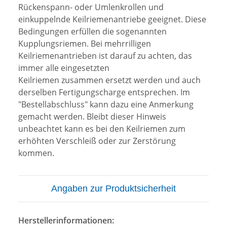
Rückenspann- oder Umlenkrollen und
einkuppelnde Keilriemenantriebe geeignet. Diese
Bedingungen erfüllen die sogenannten
Kupplungsriemen. Bei mehrrilligen
Keilriemenantrieben ist darauf zu achten, das
immer alle eingesetzten
Keilriemen zusammen ersetzt werden und auch
derselben Fertigungscharge entsprechen. Im
"Bestellabschluss" kann dazu eine Anmerkung
gemacht werden. Bleibt dieser Hinweis
unbeachtet kann es bei den Keilriemen zum
erhöhten Verschleiß oder zur Zerstörung
kommen.
Angaben zur Produktsicherheit
Herstellerinformationen: