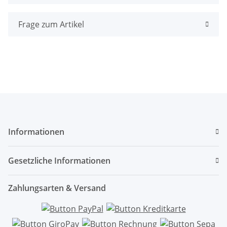
Frage zum Artikel
Informationen
Gesetzliche Informationen
Zahlungsarten & Versand