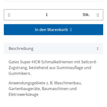
Stk.
In den Warenkorb
Beschreibung
Gates Super-HC® Schmalkeilriemen mit Seilcord-
Zugstrang, bestehend aus Gummiauflage und
Gummikern.
Anwendungsgebiete z. B. Maschinenbau,
Gartenbaugeräte, Baumaschinen und
Eletrowerkzeuge