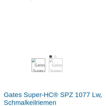
Gates Super-HC® SPZ 1077 Lw,
Schmalkeilriemen