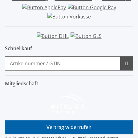
Schnellkauf
Mitgliedschaft
Vertrag widerrufen