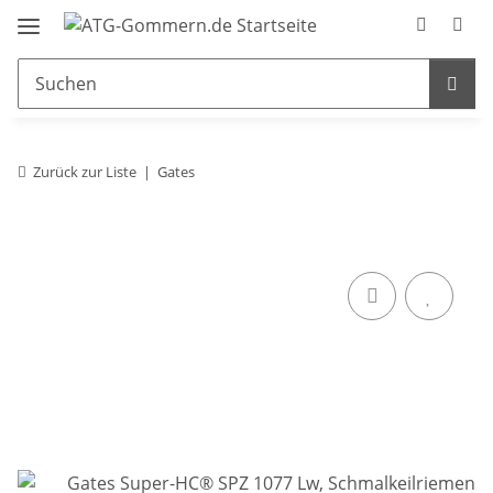
Zurück zur Liste
Gates