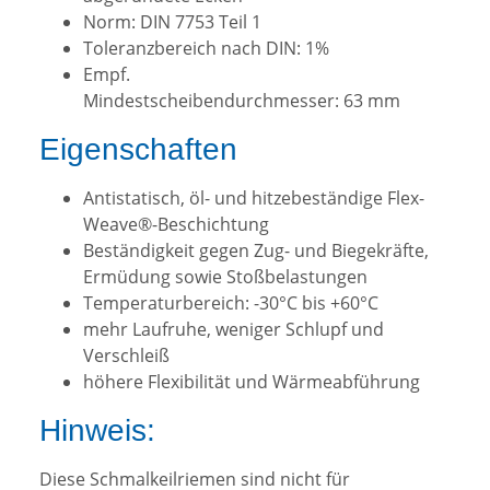
Norm: DIN 7753 Teil 1
Toleranzbereich nach DIN: 1%
Empf.
Mindestscheibendurchmesser: 63 mm
Eigenschaften
Antistatisch, öl- und hitzebeständige Flex-
Weave®-Beschichtung
Beständigkeit gegen Zug- und Biegekräfte,
Ermüdung sowie Stoßbelastungen
Temperaturbereich: -30°C bis +60°C
mehr Laufruhe, weniger Schlupf und
Verschleiß
höhere Flexibilität und Wärmeabführung
Hinweis:
Diese Schmalkeilriemen sind nicht für