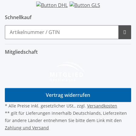
Schnellkauf
Mitgliedschaft
Vertrag widerrufen
* Alle Preise inkl. gesetzlicher USt., zzgl.
Versandkosten
** gilt für Lieferungen innerhalb Deutschlands, Lieferzeiten
für andere Länder entnehmen Sie bitte dem Link mit den
Zahlung und Versand