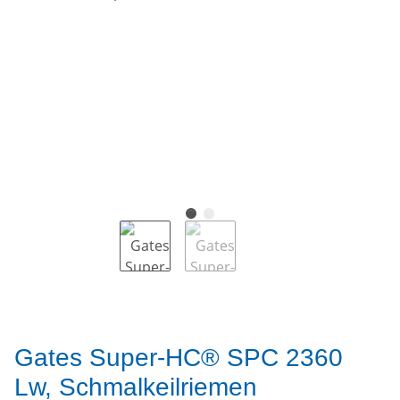
Gates Super-HC® SPC 2360
Lw, Schmalkeilriemen