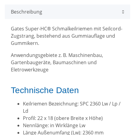
Beschreibung
Gates Super-HC® Schmalkeilriemen mit Seilcord-
Zugstrang, bestehend aus Gummiauflage und
Gummikern.
Anwendungsgebiete z. B. Maschinenbau,
Gartenbaugeräte, Baumaschinen und
Eletrowerkzeuge
Technische Daten
Keilriemen Bezeichnung: SPC 2360 Lw / Lp /
Ld
Profil: 22 x 18 (obere Breite x Höhe)
Nennlänge: in Wirklänge Lw
Länge Außenumfang (Lw): 2360 mm