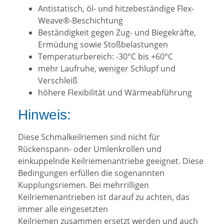
Antistatisch, öl- und hitzebeständige Flex-
Weave®-Beschichtung
Beständigkeit gegen Zug- und Biegekräfte,
Ermüdung sowie Stoßbelastungen
Temperaturbereich: -30°C bis +60°C
mehr Laufruhe, weniger Schlupf und
Verschleiß
höhere Flexibilität und Wärmeabführung
Hinweis:
Diese Schmalkeilriemen sind nicht für
Rückenspann- oder Umlenkrollen und
einkuppelnde Keilriemenantriebe geeignet. Diese
Bedingungen erfüllen die sogenannten
Kupplungsriemen. Bei mehrrilligen
Keilriemenantrieben ist darauf zu achten, das
immer alle eingesetzten
Keilriemen zusammen ersetzt werden und auch