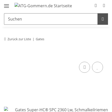
Zurück zur Liste
Gates