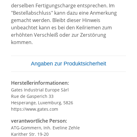
derselben Fertigungscharge entsprechen. Im
"Bestellabschluss" kann dazu eine Anmerkung
gemacht werden. Bleibt dieser Hinweis
unbeachtet kann es bei den Keilriemen zum
erhöhten Verschleiß oder zur Zerstörung
kommen.
Angaben zur Produktsicherheit
Herstellerinformationen:
Gates Industrial Europe Sàrl
Rue de Gasperich 33
Hesperange, Luxemburg, 5826
https://www.gates.com
verantwortliche Person:
ATG-Gommern, Inh. Eveline Zehle
Karither Str. 19-20