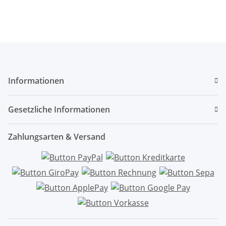
Informationen
Gesetzliche Informationen
Zahlungsarten & Versand