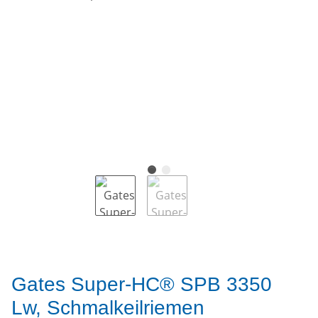
Gates Super-HC® SPB 3350
Lw, Schmalkeilriemen