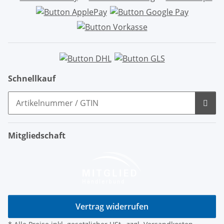
Schnellkauf
Mitgliedschaft
Vertrag widerrufen