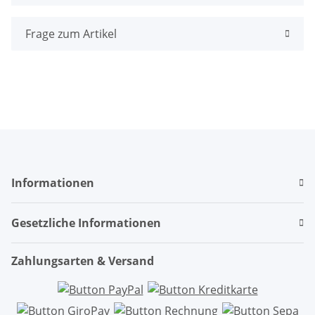
Frage zum Artikel
Informationen
Gesetzliche Informationen
Zahlungsarten & Versand