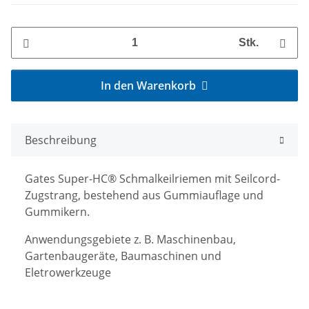
Stk.
In den Warenkorb
Beschreibung
Gates Super-HC® Schmalkeilriemen mit Seilcord-
Zugstrang, bestehend aus Gummiauflage und
Gummikern.
Anwendungsgebiete z. B. Maschinenbau,
Gartenbaugeräte, Baumaschinen und
Eletrowerkzeuge