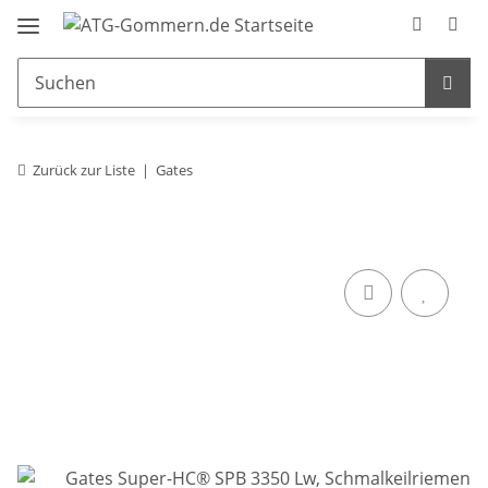
Zurück zur Liste
Gates