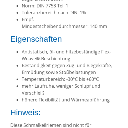
Norm: DIN 7753 Teil 1
Toleranzbereich nach DIN: 1%
Empf.
Mindestscheibendurchmesser: 140 mm
Eigenschaften
Antistatisch, öl- und hitzebeständige Flex-
Weave®-Beschichtung
Beständigkeit gegen Zug- und Biegekräfte,
Ermüdung sowie Stoßbelastungen
Temperaturbereich: -30°C bis +60°C
mehr Laufruhe, weniger Schlupf und
Verschleiß
höhere Flexibilität und Wärmeabführung
Hinweis:
Diese Schmalkeilriemen sind nicht für