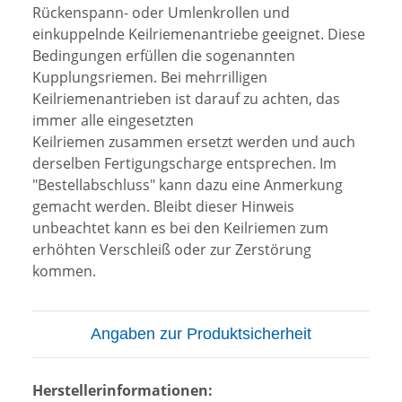
Rückenspann- oder Umlenkrollen und
einkuppelnde Keilriemenantriebe geeignet. Diese
Bedingungen erfüllen die sogenannten
Kupplungsriemen. Bei mehrrilligen
Keilriemenantrieben ist darauf zu achten, das
immer alle eingesetzten
Keilriemen zusammen ersetzt werden und auch
derselben Fertigungscharge entsprechen. Im
"Bestellabschluss" kann dazu eine Anmerkung
gemacht werden. Bleibt dieser Hinweis
unbeachtet kann es bei den Keilriemen zum
erhöhten Verschleiß oder zur Zerstörung
kommen.
Angaben zur Produktsicherheit
Herstellerinformationen: