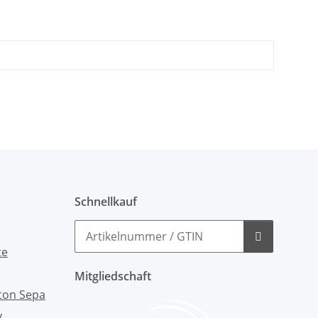
Schnellkauf
Mitgliedschaft