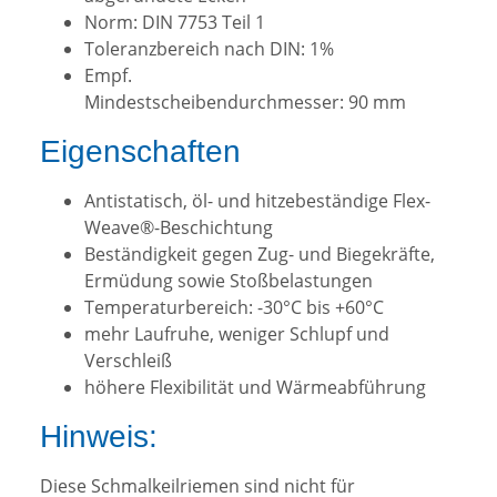
Norm: DIN 7753 Teil 1
Toleranzbereich nach DIN: 1%
Empf.
Mindestscheibendurchmesser: 90 mm
Eigenschaften
Antistatisch, öl- und hitzebeständige Flex-
Weave®-Beschichtung
Beständigkeit gegen Zug- und Biegekräfte,
Ermüdung sowie Stoßbelastungen
Temperaturbereich: -30°C bis +60°C
mehr Laufruhe, weniger Schlupf und
Verschleiß
höhere Flexibilität und Wärmeabführung
Hinweis:
Diese Schmalkeilriemen sind nicht für