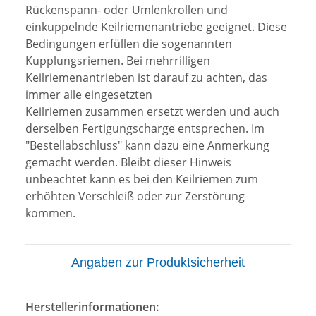
Rückenspann- oder Umlenkrollen und
einkuppelnde Keilriemenantriebe geeignet. Diese
Bedingungen erfüllen die sogenannten
Kupplungsriemen. Bei mehrrilligen
Keilriemenantrieben ist darauf zu achten, das
immer alle eingesetzten
Keilriemen zusammen ersetzt werden und auch
derselben Fertigungscharge entsprechen. Im
"Bestellabschluss" kann dazu eine Anmerkung
gemacht werden. Bleibt dieser Hinweis
unbeachtet kann es bei den Keilriemen zum
erhöhten Verschleiß oder zur Zerstörung
kommen.
Angaben zur Produktsicherheit
Herstellerinformationen: