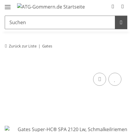
Zurück zur Liste
Gates