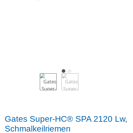
Gates Super-HC® SPA 2120 Lw,
Schmalkeilriemen