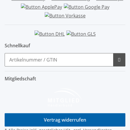
Schnellkauf
Mitgliedschaft
Vertrag widerrufen