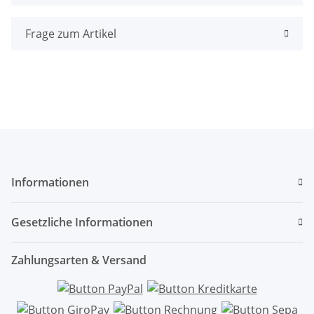
Frage zum Artikel
Informationen
Gesetzliche Informationen
Zahlungsarten & Versand