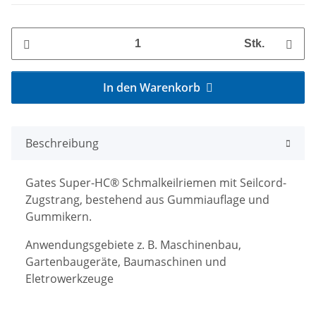
Stk.
In den Warenkorb
Beschreibung
Gates Super-HC® Schmalkeilriemen mit Seilcord-
Zugstrang, bestehend aus Gummiauflage und
Gummikern.
Anwendungsgebiete z. B. Maschinenbau,
Gartenbaugeräte, Baumaschinen und
Eletrowerkzeuge